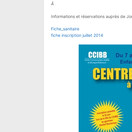
Â
Informations et réservations auprès de Jo
Fiche_sanitaire
fiche inscription juillet 2014