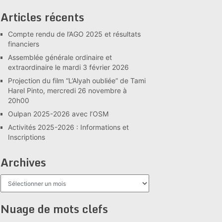
Articles récents
Compte rendu de l’AGO 2025 et résultats
financiers
Assemblée générale ordinaire et
extraordinaire le mardi 3 février 2026
Projection du film “L’Alyah oubliée” de Tami
Harel Pinto, mercredi 26 novembre à
20h00
Oulpan 2025-2026 avec l’OSM
Activités 2025-2026 : Informations et
Inscriptions
Archives
Archives
Nuage de mots clefs