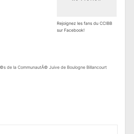
Rejoignez les fans du CCIBB
sur Facebook!
©s de la CommunautÃ© Juive de Boulogne Billancourt