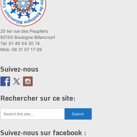
20 ter rue des Peupliers
92100 Boulogne Billancourt
Tel: 01 46 04 30 74
Mob: 06 21 07 17 09
Suivez-nous
Rechercher sur ce site:
Suivez-nous sur facebook :