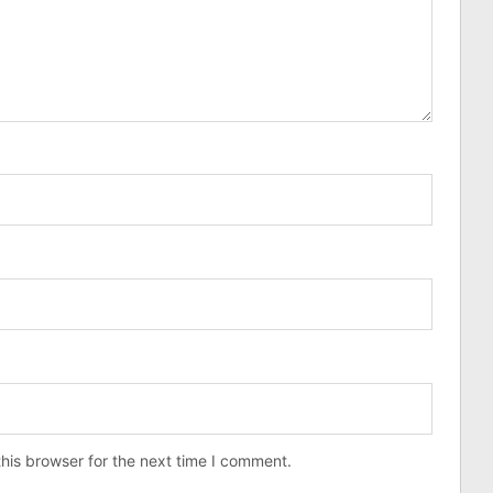
his browser for the next time I comment.