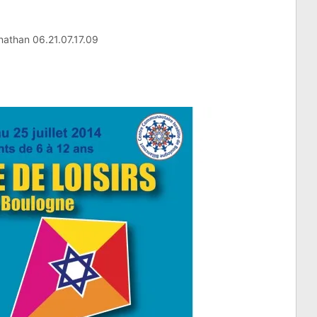
nathan 06.21.07.17.09