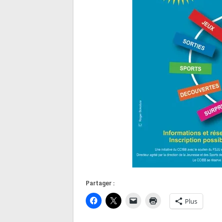
Partager :
Plus