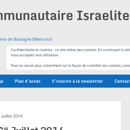
munautaire Israelit
ive de Boulogne Billancourt
Confidentialité et cookies : ce site utilise des cookies. En continuant à util
vous acceptez leur utilisation.
Pour en savoir plus, notamment sur la façon de contrôler les cookies, cons
ga
Plan d’accès
S’inscrire à la newsletter
Contac
 Juillet 2014