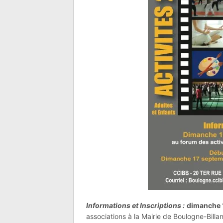
Informations et Inscriptions :
dimanche 
associations à la Mairie de Boulogne-Billa