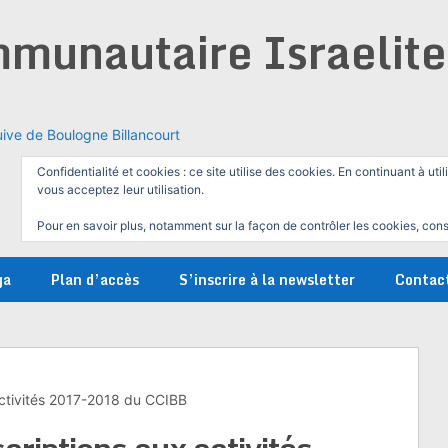
munautaire Israelit
ive de Boulogne Billancourt
Confidentialité et cookies : ce site utilise des cookies. En continuant à util
vous acceptez leur utilisation.
Pour en savoir plus, notamment sur la façon de contrôler les cookies, cons
ga
Plan d’accès
S’inscrire à la newsletter
Contac
 activités 2017-2018 du CCIBB