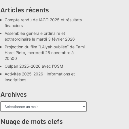
Articles récents
Compte rendu de l’AGO 2025 et résultats
financiers
Assemblée générale ordinaire et
extraordinaire le mardi 3 février 2026
Projection du film “L’Alyah oubliée” de Tami
Harel Pinto, mercredi 26 novembre à
20h00
Oulpan 2025-2026 avec l’OSM
Activités 2025-2026 : Informations et
Inscriptions
Archives
Archives
Nuage de mots clefs