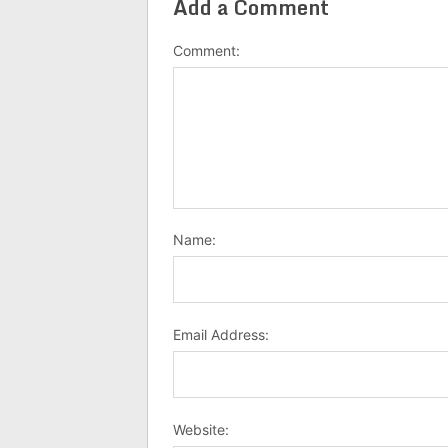
Add a Comment
Comment:
Name:
Email Address:
Website: