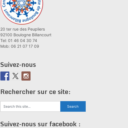
20 ter rue des Peupliers
92100 Boulogne Billancourt
Tel: 01 46 04 30 74
Mob: 06 21 07 17 09
Suivez-nous
Rechercher sur ce site:
Suivez-nous sur facebook :