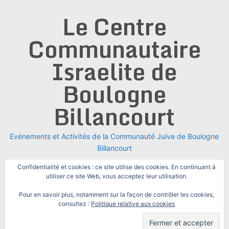
Skip
Le Centre
to
content
Communautaire
Israelite de
Boulogne
Billancourt
Evénements et Activités de la Communauté Juive de Boulogne
Billancourt
Confidentialité et cookies : ce site utilise des cookies. En continuant à
utiliser ce site Web, vous acceptez leur utilisation.
Pour en savoir plus, notamment sur la façon de contrôler les cookies,
consultez :
Politique relative aux cookies