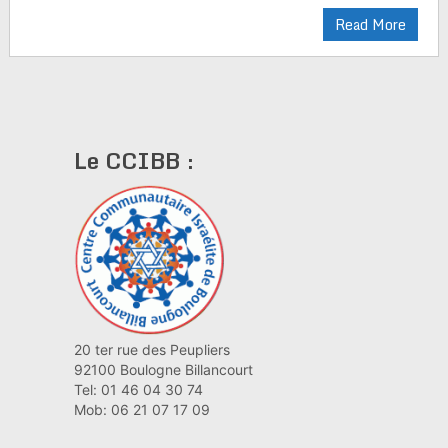
Read More
Le CCIBB :
20 ter rue des Peupliers
92100 Boulogne Billancourt
Tel: 01 46 04 30 74
Mob: 06 21 07 17 09