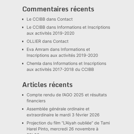
Commentaires récents
Le CCIBB
dans
Contact
Le CCIBB
dans
Informations et Inscriptions
aux activités 2019-2020
OLLIER
dans
Contact
Eva Amram
dans
Informations et
Inscriptions aux activités 2019-2020
Chemla
dans
Informations et Inscriptions
aux activités 2017-2018 du CCIBB
Articles récents
Compte rendu de l’AGO 2025 et résultats
financiers
Assemblée générale ordinaire et
extraordinaire le mardi 3 février 2026
Projection du film “L’Alyah oubliée” de Tami
Harel Pinto, mercredi 26 novembre à