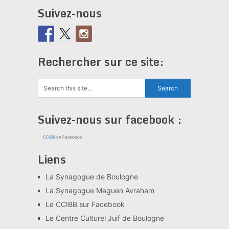
Suivez-nous
Rechercher sur ce site:
Suivez-nous sur facebook :
CCIBB
on Facebook
Liens
La Synagogue de Boulogne
La Synagogue Maguen Avraham
Le CCIBB sur Facebook
Le Centre Culturel Juif de Boulogne