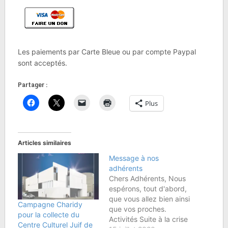
Les paiements par Carte Bleue ou par compte Paypal
sont acceptés.
Partager :
Plus
Articles similaires
Message à nos
adhérents
Chers Adhérents, Nous
espérons, tout d'abord,
que vous allez bien ainsi
Campagne Charidy
que vos proches.
pour la collecte du
Activités Suite à la crise
Centre Culturel Juif de