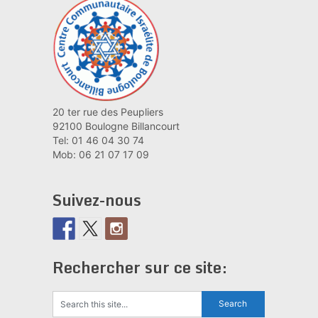
20 ter rue des Peupliers
92100 Boulogne Billancourt
Tel: 01 46 04 30 74
Mob: 06 21 07 17 09
Suivez-nous
Rechercher sur ce site: