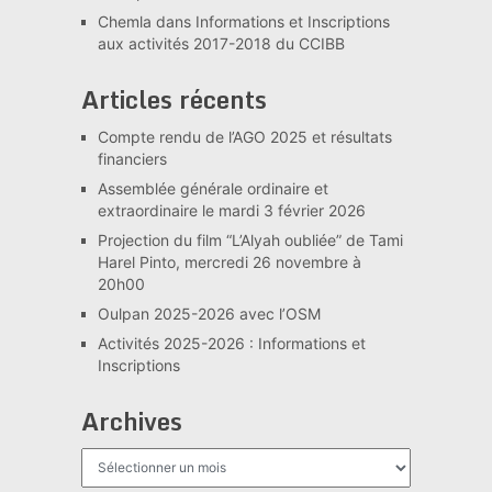
Chemla
dans
Informations et Inscriptions
aux activités 2017-2018 du CCIBB
Articles récents
Compte rendu de l’AGO 2025 et résultats
financiers
Assemblée générale ordinaire et
extraordinaire le mardi 3 février 2026
Projection du film “L’Alyah oubliée” de Tami
Harel Pinto, mercredi 26 novembre à
20h00
Oulpan 2025-2026 avec l’OSM
Activités 2025-2026 : Informations et
Inscriptions
Archives
Archives