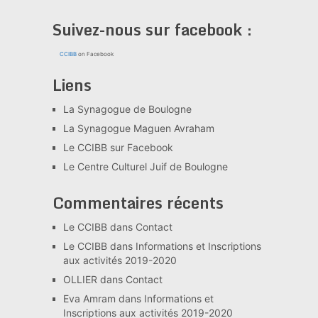
Suivez-nous sur facebook :
CCIBB
on Facebook
Liens
La Synagogue de Boulogne
La Synagogue Maguen Avraham
Le CCIBB sur Facebook
Le Centre Culturel Juif de Boulogne
Commentaires récents
Le CCIBB
dans
Contact
Le CCIBB
dans
Informations et Inscriptions
aux activités 2019-2020
OLLIER
dans
Contact
Eva Amram
dans
Informations et
Inscriptions aux activités 2019-2020