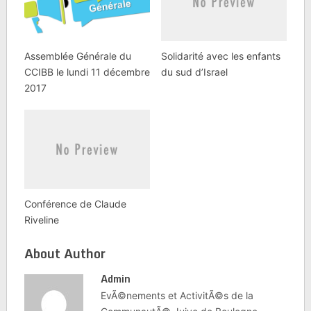
Assemblée Générale du
Solidarité avec les enfants
CCIBB le lundi 11 décembre
du sud d’Israel
2017
Conférence de Claude
Riveline
About Author
Admin
EvÃ©nements et ActivitÃ©s de la