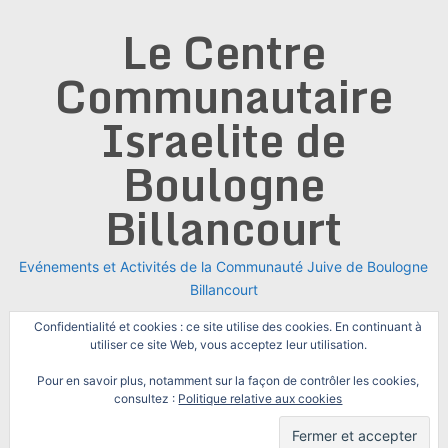
Skip
Le Centre
to
content
Communautaire
Israelite de
Boulogne
Billancourt
Evénements et Activités de la Communauté Juive de Boulogne
Billancourt
Confidentialité et cookies : ce site utilise des cookies. En continuant à
utiliser ce site Web, vous acceptez leur utilisation.
Pour en savoir plus, notamment sur la façon de contrôler les cookies,
consultez :
Politique relative aux cookies