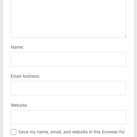
Name:
Email Address:
Website:
Save my name, email, and website in this browser for