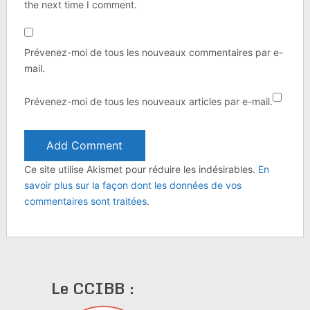
the next time I comment.
Prévenez-moi de tous les nouveaux commentaires par e-
mail.
Prévenez-moi de tous les nouveaux articles par e-mail.
Ce site utilise Akismet pour réduire les indésirables.
En
savoir plus sur la façon dont les données de vos
commentaires sont traitées
.
Le CCIBB :