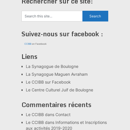
Rechercher sur ce site:
Suivez-nous sur facebook :
CCIBB
on Facebook
Liens
La Synagogue de Boulogne
La Synagogue Maguen Avraham
Le CCIBB sur Facebook
Le Centre Culturel Juif de Boulogne
Commentaires récents
Le CCIBB
dans
Contact
Le CCIBB
dans
Informations et Inscriptions
aux activités 2019-2020