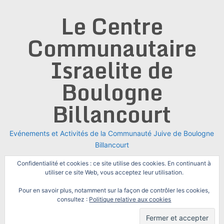
Skip
Le Centre
to
content
Communautaire
Israelite de
Boulogne
Billancourt
Evénements et Activités de la Communauté Juive de Boulogne
Billancourt
Confidentialité et cookies : ce site utilise des cookies. En continuant à
utiliser ce site Web, vous acceptez leur utilisation.
Pour en savoir plus, notamment sur la façon de contrôler les cookies,
consultez :
Politique relative aux cookies