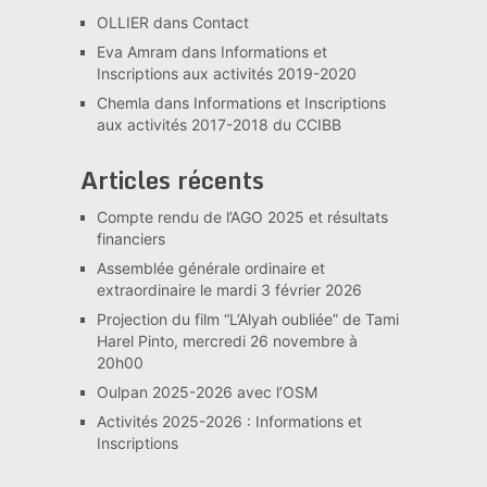
OLLIER
dans
Contact
Eva Amram
dans
Informations et
Inscriptions aux activités 2019-2020
Chemla
dans
Informations et Inscriptions
aux activités 2017-2018 du CCIBB
Articles récents
Compte rendu de l’AGO 2025 et résultats
financiers
Assemblée générale ordinaire et
extraordinaire le mardi 3 février 2026
Projection du film “L’Alyah oubliée” de Tami
Harel Pinto, mercredi 26 novembre à
20h00
Oulpan 2025-2026 avec l’OSM
Activités 2025-2026 : Informations et
Inscriptions