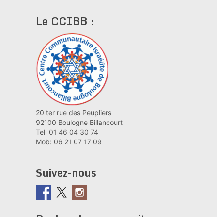
Le CCIBB :
20 ter rue des Peupliers
92100 Boulogne Billancourt
Tel: 01 46 04 30 74
Mob: 06 21 07 17 09
Suivez-nous