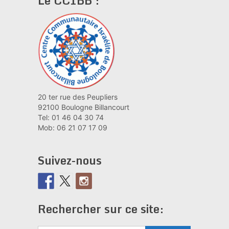
Le CCIBB :
20 ter rue des Peupliers
92100 Boulogne Billancourt
Tel: 01 46 04 30 74
Mob: 06 21 07 17 09
Suivez-nous
Rechercher sur ce site: