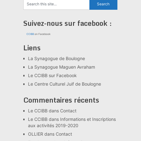
Suivez-nous sur facebook :
CCIBB
on Facebook
Liens
La Synagogue de Boulogne
La Synagogue Maguen Avraham
Le CCIBB sur Facebook
Le Centre Culturel Juif de Boulogne
Commentaires récents
Le CCIBB
dans
Contact
Le CCIBB
dans
Informations et Inscriptions
aux activités 2019-2020
OLLIER
dans
Contact