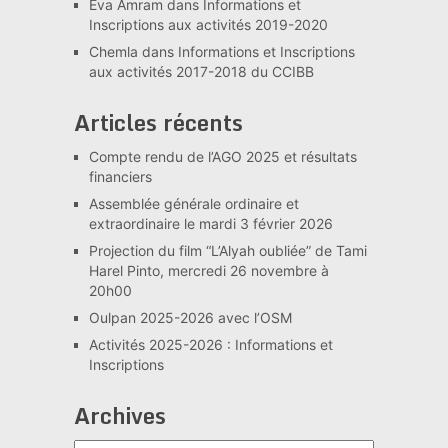
Eva Amram
dans
Informations et
Inscriptions aux activités 2019-2020
Chemla
dans
Informations et Inscriptions
aux activités 2017-2018 du CCIBB
Articles récents
Compte rendu de l’AGO 2025 et résultats
financiers
Assemblée générale ordinaire et
extraordinaire le mardi 3 février 2026
Projection du film “L’Alyah oubliée” de Tami
Harel Pinto, mercredi 26 novembre à
20h00
Oulpan 2025-2026 avec l’OSM
Activités 2025-2026 : Informations et
Inscriptions
Archives