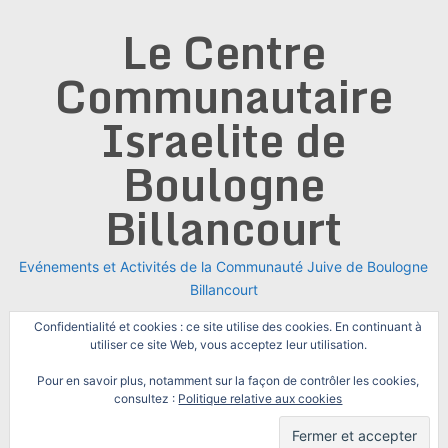
Skip
Le Centre
to
content
Communautaire
Israelite de
Boulogne
Billancourt
Evénements et Activités de la Communauté Juive de Boulogne
Billancourt
Confidentialité et cookies : ce site utilise des cookies. En continuant à
utiliser ce site Web, vous acceptez leur utilisation.
Pour en savoir plus, notamment sur la façon de contrôler les cookies,
consultez :
Politique relative aux cookies