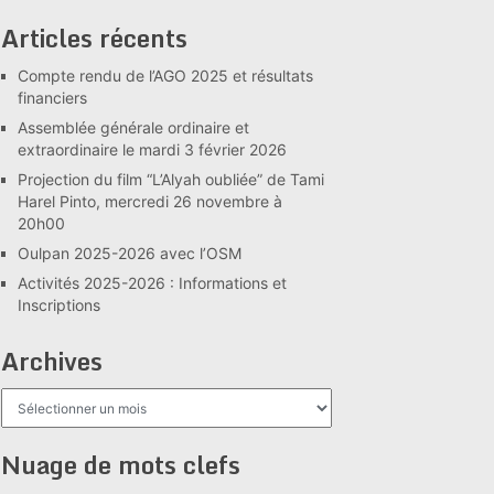
Articles récents
Compte rendu de l’AGO 2025 et résultats
financiers
Assemblée générale ordinaire et
extraordinaire le mardi 3 février 2026
Projection du film “L’Alyah oubliée” de Tami
Harel Pinto, mercredi 26 novembre à
20h00
Oulpan 2025-2026 avec l’OSM
Activités 2025-2026 : Informations et
Inscriptions
Archives
Archives
Nuage de mots clefs