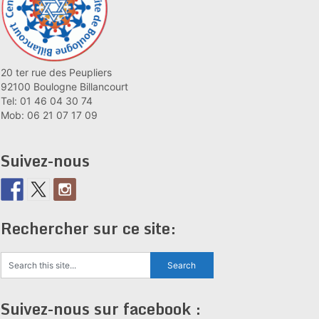
20 ter rue des Peupliers
92100 Boulogne Billancourt
Tel: 01 46 04 30 74
Mob: 06 21 07 17 09
Suivez-nous
Rechercher sur ce site:
Suivez-nous sur facebook :