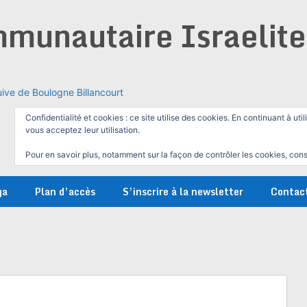
munautaire Israelit
ive de Boulogne Billancourt
Confidentialité et cookies : ce site utilise des cookies. En continuant à util
vous acceptez leur utilisation.
Pour en savoir plus, notamment sur la façon de contrôler les cookies, cons
ga
Plan d’accès
S’inscrire à la newsletter
Contac