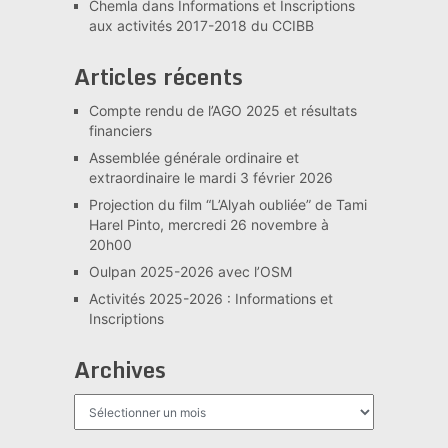
Chemla
dans
Informations et Inscriptions
aux activités 2017-2018 du CCIBB
Articles récents
Compte rendu de l’AGO 2025 et résultats
financiers
Assemblée générale ordinaire et
extraordinaire le mardi 3 février 2026
Projection du film “L’Alyah oubliée” de Tami
Harel Pinto, mercredi 26 novembre à
20h00
Oulpan 2025-2026 avec l’OSM
Activités 2025-2026 : Informations et
Inscriptions
Archives
Archives