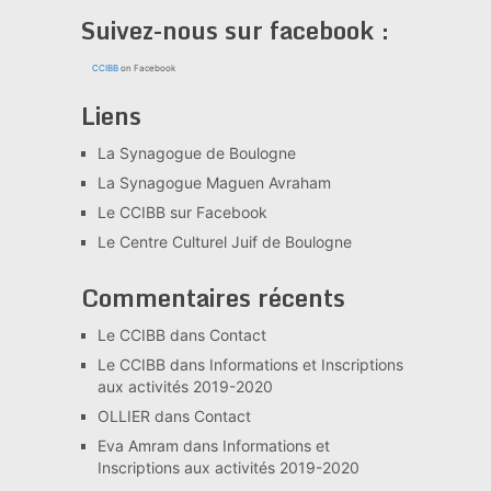
Suivez-nous sur facebook :
CCIBB
on Facebook
Liens
La Synagogue de Boulogne
La Synagogue Maguen Avraham
Le CCIBB sur Facebook
Le Centre Culturel Juif de Boulogne
Commentaires récents
Le CCIBB
dans
Contact
Le CCIBB
dans
Informations et Inscriptions
aux activités 2019-2020
OLLIER
dans
Contact
Eva Amram
dans
Informations et
Inscriptions aux activités 2019-2020