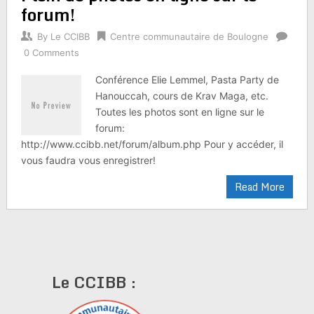
forum!
By
Le CCIBB
Centre communautaire de Boulogne
0 Comments
Conférence Elie Lemmel, Pasta Party de
Hanouccah, cours de Krav Maga, etc.
Toutes les photos sont en ligne sur le
forum:
http://www.ccibb.net/forum/album.php Pour y accéder, il
vous faudra vous enregistrer!
Read More
Le CCIBB :