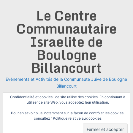
Skip
Le Centre
to
content
Communautaire
Israelite de
Boulogne
Billancourt
Evénements et Activités de la Communauté Juive de Boulogne
Billancourt
Confidentialité et cookies : ce site utilise des cookies. En continuant à
utiliser ce site Web, vous acceptez leur utilisation.
Pour en savoir plus, notamment sur la façon de contrôler les cookies,
consultez :
Politique relative aux cookies