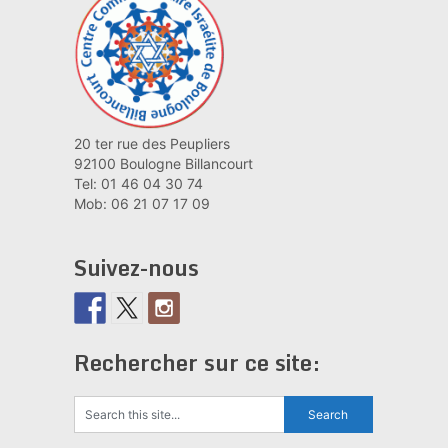
20 ter rue des Peupliers
92100 Boulogne Billancourt
Tel: 01 46 04 30 74
Mob: 06 21 07 17 09
Suivez-nous
Rechercher sur ce site: