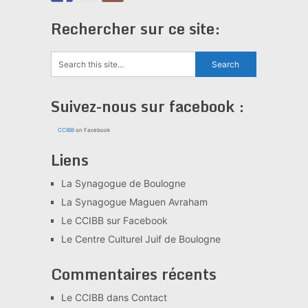
Rechercher sur ce site:
Suivez-nous sur facebook :
CCIBB
on Facebook
Liens
La Synagogue de Boulogne
La Synagogue Maguen Avraham
Le CCIBB sur Facebook
Le Centre Culturel Juif de Boulogne
Commentaires récents
Le CCIBB
dans
Contact