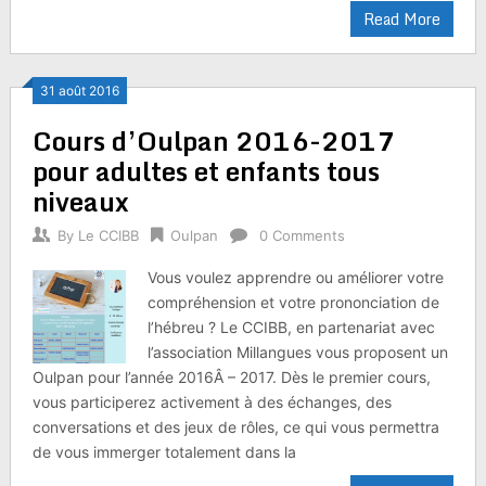
Read More
31 août 2016
Cours d’Oulpan 2016-2017
pour adultes et enfants tous
niveaux
By
Le CCIBB
Oulpan
0 Comments
Vous voulez apprendre ou améliorer votre
compréhension et votre prononciation de
l’hébreu ? Le CCIBB, en partenariat avec
l’association Millangues vous proposent un
Oulpan pour l’année 2016Â – 2017. Dès le premier cours,
vous participerez activement à des échanges, des
conversations et des jeux de rôles, ce qui vous permettra
de vous immerger totalement dans la