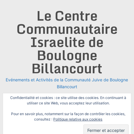
Skip
Le Centre
to
content
Communautaire
Israelite de
Boulogne
Billancourt
Evénements et Activités de la Communauté Juive de Boulogne
Billancourt
Confidentialité et cookies : ce site utilise des cookies. En continuant à
utiliser ce site Web, vous acceptez leur utilisation.
Pour en savoir plus, notamment sur la façon de contrôler les cookies,
consultez :
Politique relative aux cookies