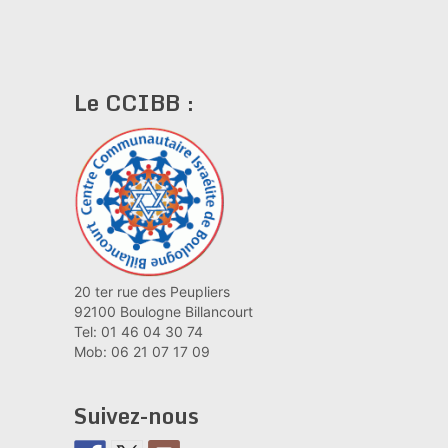
Le CCIBB :
20 ter rue des Peupliers
92100 Boulogne Billancourt
Tel: 01 46 04 30 74
Mob: 06 21 07 17 09
Suivez-nous