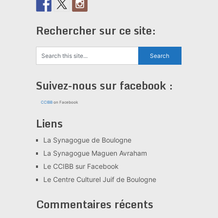
Rechercher sur ce site:
Suivez-nous sur facebook :
CCIBB
on Facebook
Liens
La Synagogue de Boulogne
La Synagogue Maguen Avraham
Le CCIBB sur Facebook
Le Centre Culturel Juif de Boulogne
Commentaires récents