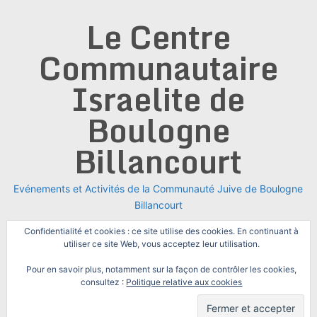
Skip
Le Centre
to
content
Communautaire
Israelite de
Boulogne
Billancourt
Evénements et Activités de la Communauté Juive de Boulogne
Billancourt
Confidentialité et cookies : ce site utilise des cookies. En continuant à
utiliser ce site Web, vous acceptez leur utilisation.
Pour en savoir plus, notamment sur la façon de contrôler les cookies,
consultez :
Politique relative aux cookies