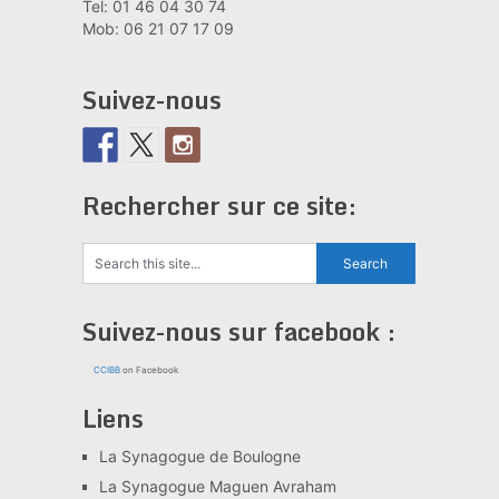
Tel: 01 46 04 30 74
Mob: 06 21 07 17 09
Suivez-nous
Rechercher sur ce site:
Suivez-nous sur facebook :
CCIBB
on Facebook
Liens
La Synagogue de Boulogne
La Synagogue Maguen Avraham