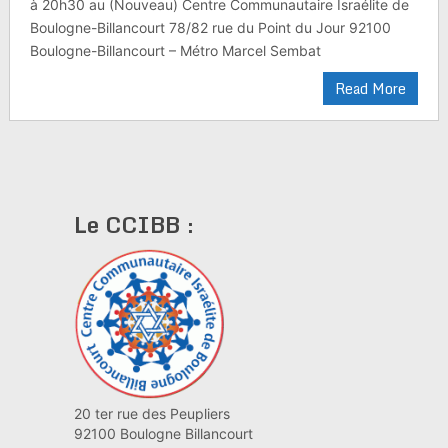
à 20h30 au (Nouveau) Centre Communautaire Israélite de
Boulogne-Billancourt 78/82 rue du Point du Jour 92100
Boulogne-Billancourt – Métro Marcel Sembat
Read More
Le CCIBB :
20 ter rue des Peupliers
92100 Boulogne Billancourt