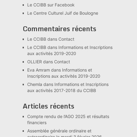
Le CCIBB sur Facebook
Le Centre Culturel Juif de Boulogne
Commentaires récents
Le CCIBB
dans
Contact
Le CCIBB
dans
Informations et Inscriptions
aux activités 2019-2020
OLLIER
dans
Contact
Eva Amram
dans
Informations et
Inscriptions aux activités 2019-2020
Chemla
dans
Informations et Inscriptions
aux activités 2017-2018 du CCIBB
Articles récents
Compte rendu de l’AGO 2025 et résultats
financiers
Assemblée générale ordinaire et
extraordinaire le mardi 3 février 2026