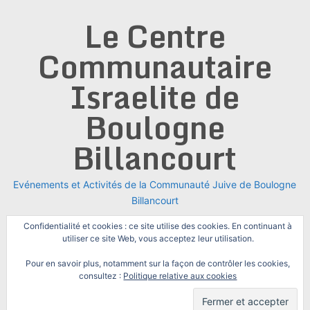
Skip
Le Centre
to
content
Communautaire
Israelite de
Boulogne
Billancourt
Evénements et Activités de la Communauté Juive de Boulogne
Billancourt
Confidentialité et cookies : ce site utilise des cookies. En continuant à
utiliser ce site Web, vous acceptez leur utilisation.
Pour en savoir plus, notamment sur la façon de contrôler les cookies,
consultez :
Politique relative aux cookies