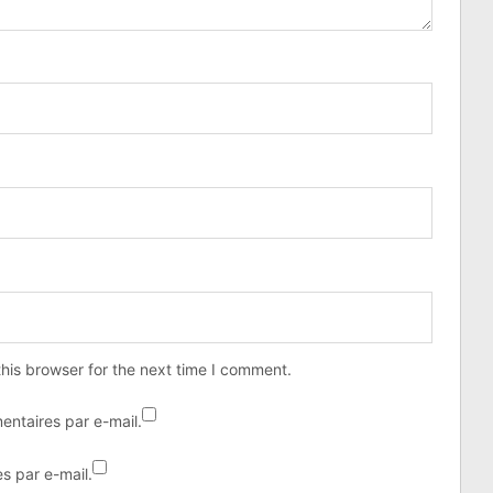
his browser for the next time I comment.
ntaires par e-mail.
s par e-mail.