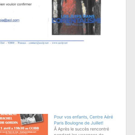
Pour vos enfants, Centre Aéré
Paris Boulogne de Juillet!
Â Après le succès rencontré
pendant les vacances de