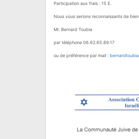
Participation aux frais : 15 E.
Nous vous serions reconnaissants de bien 
Mr. Bernard Toubia
par téléphone 06.62.65.89.17
ou de préférence par mail :
bernardtoubi