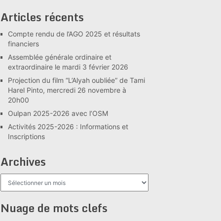
Articles récents
Compte rendu de l’AGO 2025 et résultats
financiers
Assemblée générale ordinaire et
extraordinaire le mardi 3 février 2026
Projection du film “L’Alyah oubliée” de Tami
Harel Pinto, mercredi 26 novembre à
20h00
Oulpan 2025-2026 avec l’OSM
Activités 2025-2026 : Informations et
Inscriptions
Archives
Archives
Nuage de mots clefs