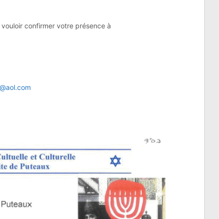
vouloir confirmer votre présence à
a@aol.com