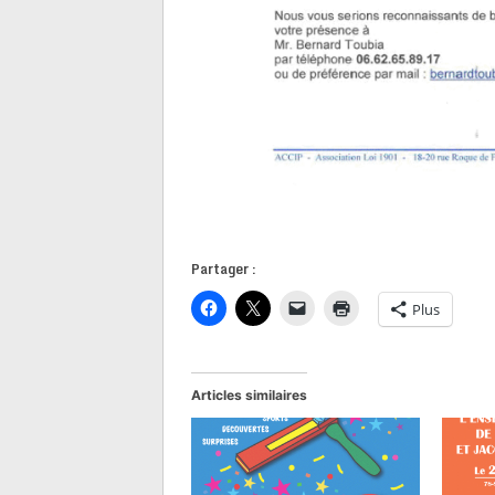
Partager :
Plus
Articles similaires