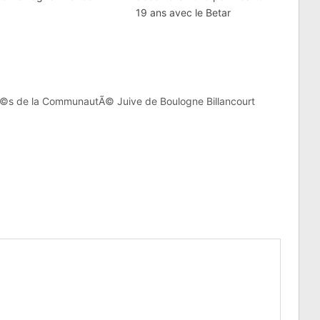
19 ans avec le Betar
©s de la CommunautÃ© Juive de Boulogne Billancourt