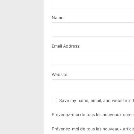
Name:
Email Address:
Website:
Save my name, email, and website in t
Prévenez-moi de tous les nouveaux comme
Prévenez-moi de tous les nouveaux article