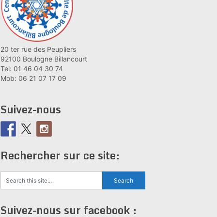
20 ter rue des Peupliers
92100 Boulogne Billancourt
Tel: 01 46 04 30 74
Mob: 06 21 07 17 09
Suivez-nous
Rechercher sur ce site:
Suivez-nous sur facebook :