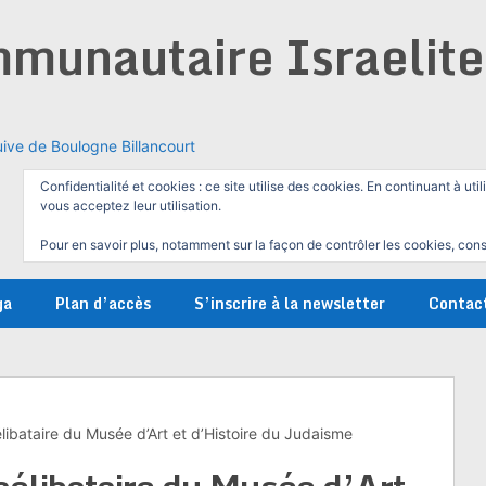
munautaire Israelit
ive de Boulogne Billancourt
Confidentialité et cookies : ce site utilise des cookies. En continuant à util
vous acceptez leur utilisation.
Pour en savoir plus, notamment sur la façon de contrôler les cookies, cons
ga
Plan d’accès
S’inscrire à la newsletter
Contac
libataire du Musée d’Art et d’Histoire du Judaisme