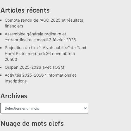
Articles récents
Compte rendu de l’AGO 2025 et résultats
financiers
Assemblée générale ordinaire et
extraordinaire le mardi 3 février 2026
Projection du film “L’Alyah oubliée” de Tami
Harel Pinto, mercredi 26 novembre à
20h00
Oulpan 2025-2026 avec l’OSM
Activités 2025-2026 : Informations et
Inscriptions
Archives
Archives
Nuage de mots clefs