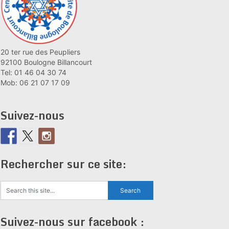
20 ter rue des Peupliers
92100 Boulogne Billancourt
Tel: 01 46 04 30 74
Mob: 06 21 07 17 09
Suivez-nous
Rechercher sur ce site:
Suivez-nous sur facebook :