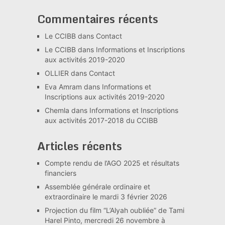
Commentaires récents
Le CCIBB
dans
Contact
Le CCIBB
dans
Informations et Inscriptions
aux activités 2019-2020
OLLIER
dans
Contact
Eva Amram
dans
Informations et
Inscriptions aux activités 2019-2020
Chemla
dans
Informations et Inscriptions
aux activités 2017-2018 du CCIBB
Articles récents
Compte rendu de l’AGO 2025 et résultats
financiers
Assemblée générale ordinaire et
extraordinaire le mardi 3 février 2026
Projection du film “L’Alyah oubliée” de Tami
Harel Pinto, mercredi 26 novembre à