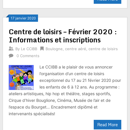
17 janvier 2020
Centre de loisirs – Février 2020 :
Informations et inscriptions
By
Le CCIBB
Boulogne
,
centre aéré
,
centre de loisirs
0 Comments
Le CCIBB a le plaisir de vous annoncer
l’organisation d’un centre de loisirs
exceptionnel du 17 au 21 février 2020 pour
les enfants de 6 à 12 ans. Au programme :
ateliers artistiques, hip hop et théâtre, stages sportifs,
Cirque d’hiver Bouglione, Cinéma, Musée de l’air et de
l’espace du Bourget… Encadrement diplômé et
intervenants spécialisés!
Read More