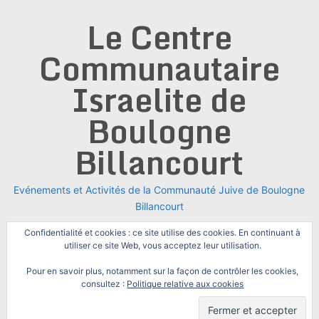
Skip
Le Centre
to
content
Communautaire
Israelite de
Boulogne
Billancourt
Evénements et Activités de la Communauté Juive de Boulogne
Billancourt
Confidentialité et cookies : ce site utilise des cookies. En continuant à
utiliser ce site Web, vous acceptez leur utilisation.
Pour en savoir plus, notamment sur la façon de contrôler les cookies,
consultez :
Politique relative aux cookies