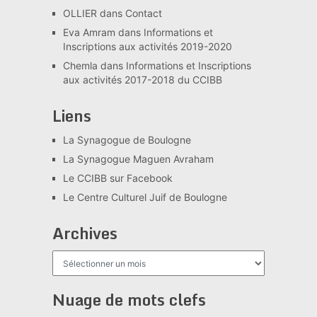
OLLIER
dans
Contact
Eva Amram
dans
Informations et
Inscriptions aux activités 2019-2020
Chemla
dans
Informations et Inscriptions
aux activités 2017-2018 du CCIBB
Liens
La Synagogue de Boulogne
La Synagogue Maguen Avraham
Le CCIBB sur Facebook
Le Centre Culturel Juif de Boulogne
Archives
Archives
Nuage de mots clefs