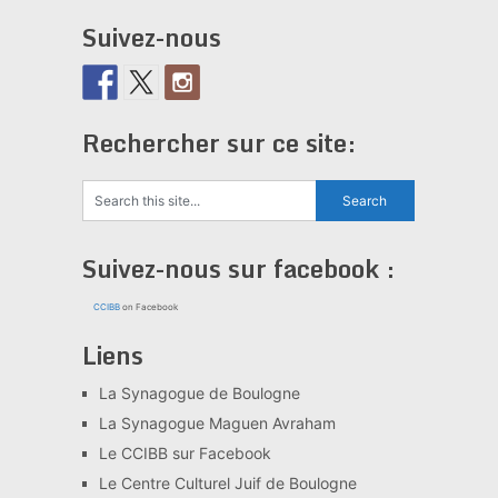
Suivez-nous
Rechercher sur ce site:
Suivez-nous sur facebook :
CCIBB
on Facebook
Liens
La Synagogue de Boulogne
La Synagogue Maguen Avraham
Le CCIBB sur Facebook
Le Centre Culturel Juif de Boulogne