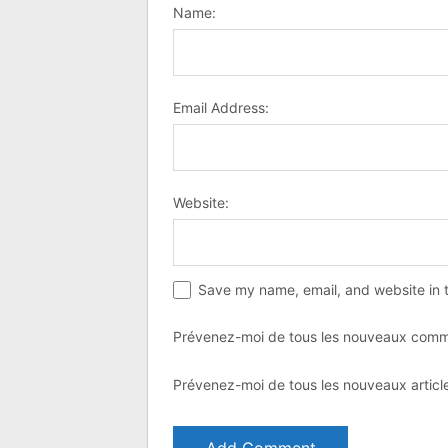
Name:
Email Address:
Website:
Save my name, email, and website in t
Prévenez-moi de tous les nouveaux comme
Prévenez-moi de tous les nouveaux article