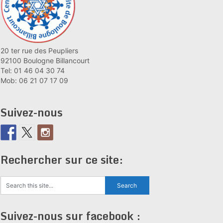
20 ter rue des Peupliers
92100 Boulogne Billancourt
Tel: 01 46 04 30 74
Mob: 06 21 07 17 09
Suivez-nous
Rechercher sur ce site:
Suivez-nous sur facebook :