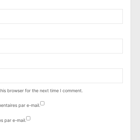
his browser for the next time I comment.
ntaires par e-mail.
s par e-mail.