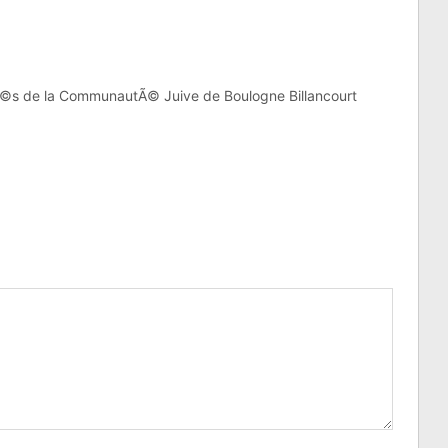
©s de la CommunautÃ© Juive de Boulogne Billancourt