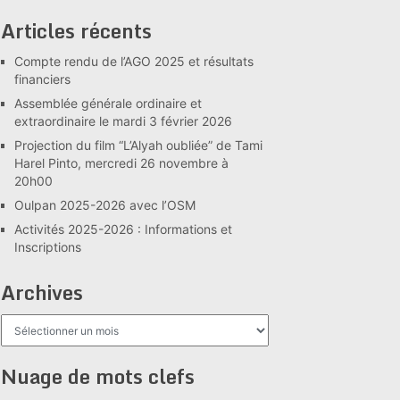
Articles récents
Compte rendu de l’AGO 2025 et résultats
financiers
Assemblée générale ordinaire et
extraordinaire le mardi 3 février 2026
Projection du film “L’Alyah oubliée” de Tami
Harel Pinto, mercredi 26 novembre à
20h00
Oulpan 2025-2026 avec l’OSM
Activités 2025-2026 : Informations et
Inscriptions
Archives
Archives
Nuage de mots clefs