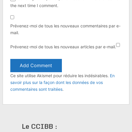
the next time I comment.
Prévenez-moi de tous les nouveaux commentaires par e-
mail.
Prévenez-moi de tous les nouveaux articles par e-mail.
Ce site utilise Akismet pour réduire les indésirables.
En
savoir plus sur la façon dont les données de vos
commentaires sont traitées
.
Le CCIBB :