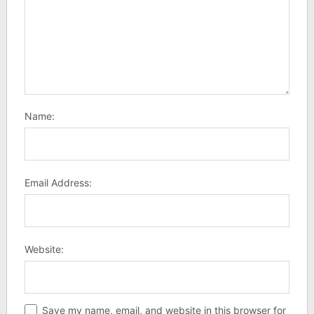
Name:
Email Address:
Website:
Save my name, email, and website in this browser for