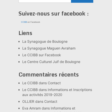
Suivez-nous sur facebook :
CCIBB
on Facebook
Liens
La Synagogue de Boulogne
La Synagogue Maguen Avraham
Le CCIBB sur Facebook
Le Centre Culturel Juif de Boulogne
Commentaires récents
Le CCIBB
dans
Contact
Le CCIBB
dans
Informations et Inscriptions
aux activités 2019-2020
OLLIER
dans
Contact
Eva Amram
dans
Informations et