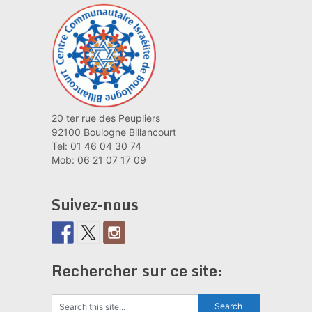
20 ter rue des Peupliers
92100 Boulogne Billancourt
Tel: 01 46 04 30 74
Mob: 06 21 07 17 09
Suivez-nous
Rechercher sur ce site: