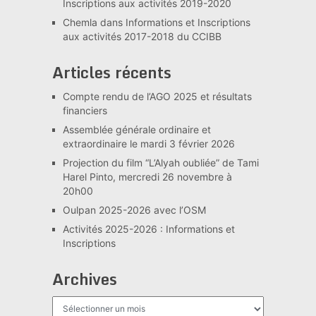
Inscriptions aux activités 2019-2020
Chemla
dans
Informations et Inscriptions
aux activités 2017-2018 du CCIBB
Articles récents
Compte rendu de l’AGO 2025 et résultats
financiers
Assemblée générale ordinaire et
extraordinaire le mardi 3 février 2026
Projection du film “L’Alyah oubliée” de Tami
Harel Pinto, mercredi 26 novembre à
20h00
Oulpan 2025-2026 avec l’OSM
Activités 2025-2026 : Informations et
Inscriptions
Archives
Archives