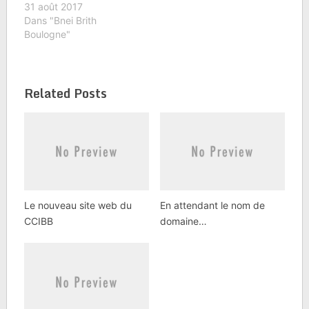
31 août 2017
Dans "Bnei Brith
Boulogne"
Related Posts
Le nouveau site web du
En attendant le nom de
CCIBB
domaine…