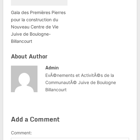
Gala des Premières Pierres
pour la construction du
Nouveau Centre de Vie
Juive de Boulogne-
Billancourt
About Author
Admin
EvÃ©nements et ActivitÃ©s de la
CommunautÃ© Juive de Boulogne
Billancourt
Add a Comment
Comment: