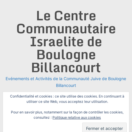
Skip
Le Centre
to
content
Communautaire
Israelite de
Boulogne
Billancourt
Evénements et Activités de la Communauté Juive de Boulogne
Billancourt
Confidentialité et cookies : ce site utilise des cookies. En continuant à
utiliser ce site Web, vous acceptez leur utilisation.
Pour en savoir plus, notamment sur la façon de contrôler les cookies,
consultez :
Politique relative aux cookies