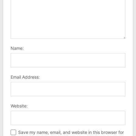
Name:
Email Address:
Website:
Save my name, email, and website in this browser for