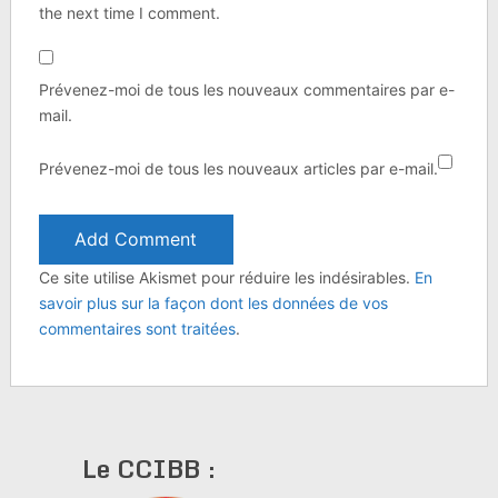
the next time I comment.
Prévenez-moi de tous les nouveaux commentaires par e-
mail.
Prévenez-moi de tous les nouveaux articles par e-mail.
Ce site utilise Akismet pour réduire les indésirables.
En
savoir plus sur la façon dont les données de vos
commentaires sont traitées
.
Le CCIBB :