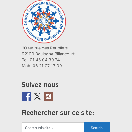
20 ter rue des Peupliers
92100 Boulogne Billancourt
Tel: 01 46 04 30 74
Mob: 06 21 07 17 09
Suivez-nous
Rechercher sur ce site: