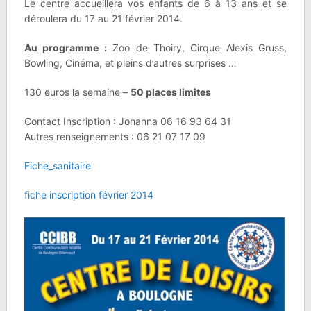
Le centre accueillera vos enfants de 6 à 13 ans et se
déroulera du 17 au 21 février 2014.
Au programme :
Zoo de Thoiry, Cirque Alexis Gruss,
Bowling, Cinéma, et pleins d’autres surprises …
130 euros la semaine –
50 places limites
Contact Inscription : Johanna 06 16 93 64 31
Autres renseignements : 06 21 07 17 09
Fiche_sanitaire
fiche inscription février 2014