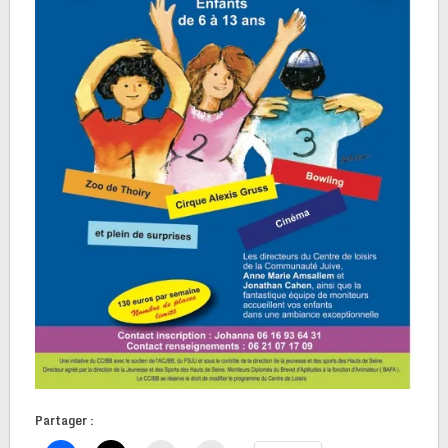
Partager :