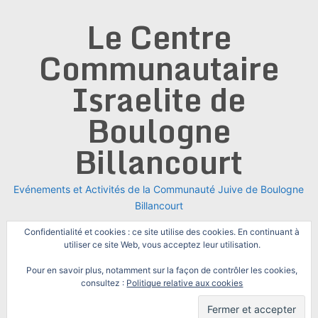
Skip
Le Centre
to
content
Communautaire
Israelite de
Boulogne
Billancourt
Evénements et Activités de la Communauté Juive de Boulogne
Billancourt
Confidentialité et cookies : ce site utilise des cookies. En continuant à
utiliser ce site Web, vous acceptez leur utilisation.
Pour en savoir plus, notamment sur la façon de contrôler les cookies,
consultez :
Politique relative aux cookies