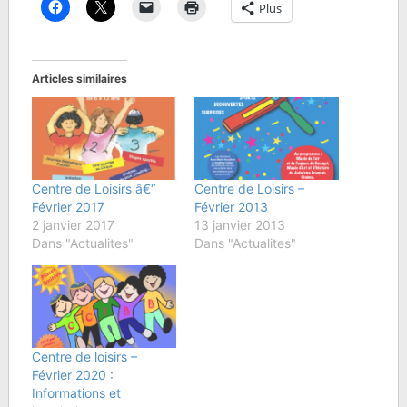
Plus
Articles similaires
Centre de Loisirs â€“
Centre de Loisirs –
Février 2017
Février 2013
2 janvier 2017
13 janvier 2013
Dans "Actualites"
Dans "Actualites"
Centre de loisirs –
Février 2020 :
Informations et