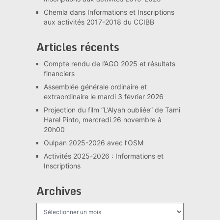
Chemla
dans
Informations et Inscriptions
aux activités 2017-2018 du CCIBB
Articles récents
Compte rendu de l’AGO 2025 et résultats
financiers
Assemblée générale ordinaire et
extraordinaire le mardi 3 février 2026
Projection du film “L’Alyah oubliée” de Tami
Harel Pinto, mercredi 26 novembre à
20h00
Oulpan 2025-2026 avec l’OSM
Activités 2025-2026 : Informations et
Inscriptions
Archives
Archives