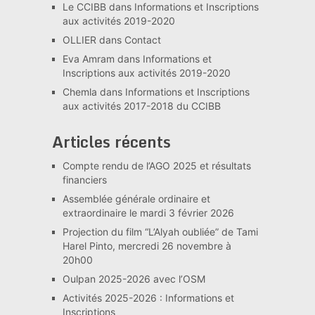
Le CCIBB
dans
Informations et Inscriptions
aux activités 2019-2020
OLLIER
dans
Contact
Eva Amram
dans
Informations et
Inscriptions aux activités 2019-2020
Chemla
dans
Informations et Inscriptions
aux activités 2017-2018 du CCIBB
Articles récents
Compte rendu de l’AGO 2025 et résultats
financiers
Assemblée générale ordinaire et
extraordinaire le mardi 3 février 2026
Projection du film “L’Alyah oubliée” de Tami
Harel Pinto, mercredi 26 novembre à
20h00
Oulpan 2025-2026 avec l’OSM
Activités 2025-2026 : Informations et
Inscriptions