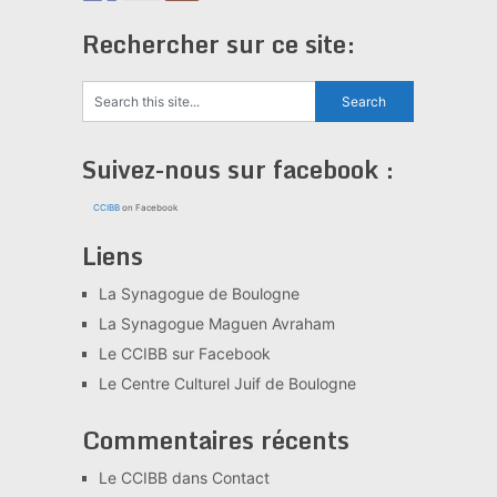
Rechercher sur ce site:
Suivez-nous sur facebook :
CCIBB
on Facebook
Liens
La Synagogue de Boulogne
La Synagogue Maguen Avraham
Le CCIBB sur Facebook
Le Centre Culturel Juif de Boulogne
Commentaires récents
Le CCIBB
dans
Contact