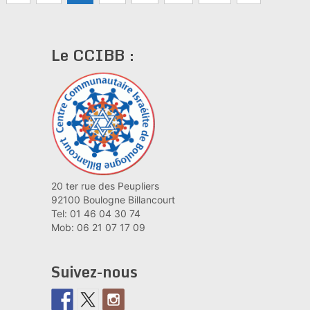
des
publications
Le CCIBB :
20 ter rue des Peupliers
92100 Boulogne Billancourt
Tel: 01 46 04 30 74
Mob: 06 21 07 17 09
Suivez-nous