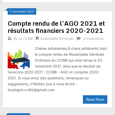
7 novembre 2021
Compte rendu de l’AGO 2021 et
résultats financiers 2020-2021
By
Le CCIBB
Assemblée Générale
0 Comments
Chères adhérentes,Â chers adhérents,Voici
le compte rendu de l’Assemblée Générale
Ordinaire du CCIBB qui s’est tenue le 03
novembre 2021, ainsi que le résultat de
l’exercice 2020-2021 : CCIBB – AGO et comptes 2020-
2021. Si vous avez des questions, remarques ou
suggestions, n’hésitez pas à nous écrire :
boulogne.ccibb@gmail.com.
Read More