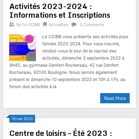
Activités 2023-2024 :
Informations et Inscriptions
By
Le CCIBB
Actualites
0 Comments
Le CCIBB vous présente ses activités pour
l’année 2023-2024. Pour vous inscrire,
rendez-vous le jour de la reprise des
activités, dimanche 3 septembre 2023 à
9h45, au gymnase Denfert Rochereau, 42 rue Denfert
Rochereau, 92100 Boulogne. Nous serons également
présent le dimanche 10 septembre 2023 et 10h à 17h, au
forum des activités à la
Read More
16 mai 2023
Centre de loisirs – Été 2023 :