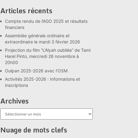
Articles récents
Compte rendu de l’AGO 2025 et résultats
financiers
Assemblée générale ordinaire et
extraordinaire le mardi 3 février 2026
Projection du film “L’Alyah oubliée” de Tami
Harel Pinto, mercredi 26 novembre à
20h00
Oulpan 2025-2026 avec l’OSM
Activités 2025-2026 : Informations et
Inscriptions
Archives
Archives
Nuage de mots clefs