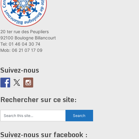
20 ter rue des Peupliers
92100 Boulogne Billancourt
Tel: 01 46 04 30 74
Mob: 06 21 07 17 09
Suivez-nous
Rechercher sur ce site:
Suivez-nous sur facebook :