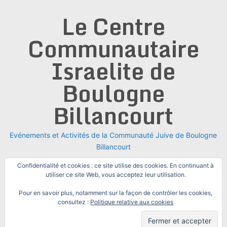
Skip
Le Centre
to
content
Communautaire
Israelite de
Boulogne
Billancourt
Evénements et Activités de la Communauté Juive de Boulogne
Billancourt
Confidentialité et cookies : ce site utilise des cookies. En continuant à
utiliser ce site Web, vous acceptez leur utilisation.
Pour en savoir plus, notamment sur la façon de contrôler les cookies,
consultez :
Politique relative aux cookies