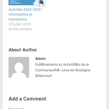
Activités 2024-2025 :
Informations et
Inscriptions
29 juillet 2024
Article similaire
About Author
Admin
EvÃ©nements et ActivitÃ©s de la
CommunautÃ© Juive de Boulogne
Billancourt
Add a Comment