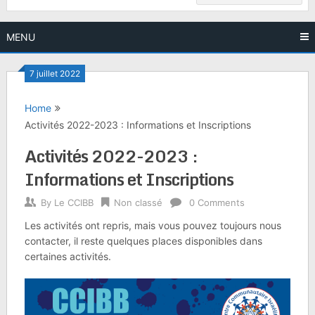
MENU
7 juillet 2022
Home
Activités 2022-2023 : Informations et Inscriptions
Activités 2022-2023 :
Informations et Inscriptions
By
Le CCIBB
Non classé
0 Comments
Les activités ont repris, mais vous pouvez toujours nous
contacter, il reste quelques places disponibles dans
certaines activités.