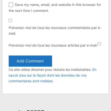
Save my name, email, and website in this browser for
the next time I comment.
Prévenez-moi de tous les nouveaux commentaires par e-
mail.
Prévenez-moi de tous les nouveaux articles par e-mail.
Ce site utilise Akismet pour réduire les indésirables.
En
savoir plus sur la façon dont les données de vos
commentaires sont traitées
.