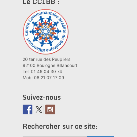
Le CCIBB :
20 ter rue des Peupliers
92100 Boulogne Billancourt
Tel: 01 46 04 30 74
Mob: 06 21 07 17 09
Suivez-nous
Rechercher sur ce site: