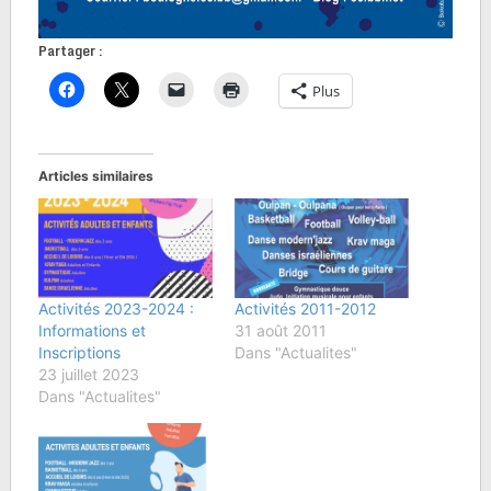
Partager :
Plus
Articles similaires
Activités 2023-2024 :
Activités 2011-2012
Informations et
31 août 2011
Inscriptions
Dans "Actualites"
23 juillet 2023
Dans "Actualites"