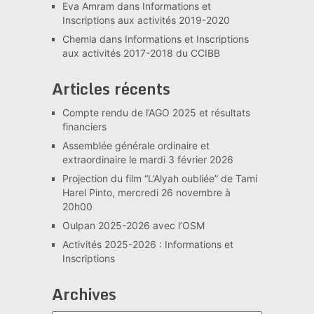
Eva Amram
dans
Informations et
Inscriptions aux activités 2019-2020
Chemla
dans
Informations et Inscriptions
aux activités 2017-2018 du CCIBB
Articles récents
Compte rendu de l’AGO 2025 et résultats
financiers
Assemblée générale ordinaire et
extraordinaire le mardi 3 février 2026
Projection du film “L’Alyah oubliée” de Tami
Harel Pinto, mercredi 26 novembre à
20h00
Oulpan 2025-2026 avec l’OSM
Activités 2025-2026 : Informations et
Inscriptions
Archives