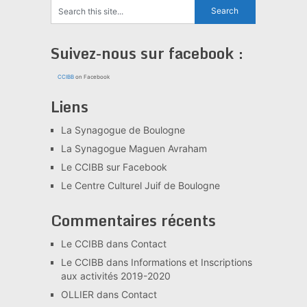
Suivez-nous sur facebook :
CCIBB
on Facebook
Liens
La Synagogue de Boulogne
La Synagogue Maguen Avraham
Le CCIBB sur Facebook
Le Centre Culturel Juif de Boulogne
Commentaires récents
Le CCIBB
dans
Contact
Le CCIBB
dans
Informations et Inscriptions
aux activités 2019-2020
OLLIER
dans
Contact