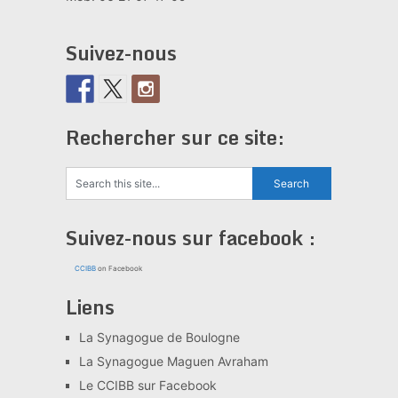
Suivez-nous
Rechercher sur ce site:
Suivez-nous sur facebook :
CCIBB
on Facebook
Liens
La Synagogue de Boulogne
La Synagogue Maguen Avraham
Le CCIBB sur Facebook