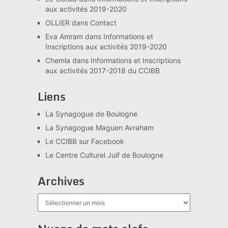
aux activités 2019-2020
OLLIER
dans
Contact
Eva Amram
dans
Informations et
Inscriptions aux activités 2019-2020
Chemla
dans
Informations et Inscriptions
aux activités 2017-2018 du CCIBB
Liens
La Synagogue de Boulogne
La Synagogue Maguen Avraham
Le CCIBB sur Facebook
Le Centre Culturel Juif de Boulogne
Archives
Archives