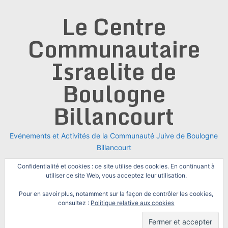
Skip
Le Centre
to
content
Communautaire
Israelite de
Boulogne
Billancourt
Evénements et Activités de la Communauté Juive de Boulogne
Billancourt
Confidentialité et cookies : ce site utilise des cookies. En continuant à
utiliser ce site Web, vous acceptez leur utilisation.
Pour en savoir plus, notamment sur la façon de contrôler les cookies,
consultez :
Politique relative aux cookies