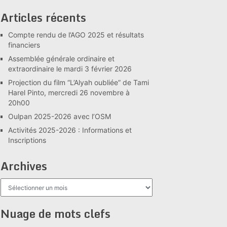
Articles récents
Compte rendu de l’AGO 2025 et résultats
financiers
Assemblée générale ordinaire et
extraordinaire le mardi 3 février 2026
Projection du film “L’Alyah oubliée” de Tami
Harel Pinto, mercredi 26 novembre à
20h00
Oulpan 2025-2026 avec l’OSM
Activités 2025-2026 : Informations et
Inscriptions
Archives
Archives
Nuage de mots clefs