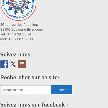
20 ter rue des Peupliers
92100 Boulogne Billancourt
Tel: 01 46 04 30 74
Mob: 06 21 07 17 09
Suivez-nous
Rechercher sur ce site:
Suivez-nous sur facebook :