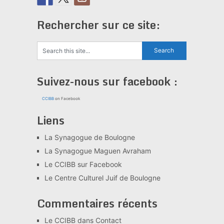
Rechercher sur ce site:
Suivez-nous sur facebook :
CCIBB
on Facebook
Liens
La Synagogue de Boulogne
La Synagogue Maguen Avraham
Le CCIBB sur Facebook
Le Centre Culturel Juif de Boulogne
Commentaires récents
Le CCIBB
dans
Contact