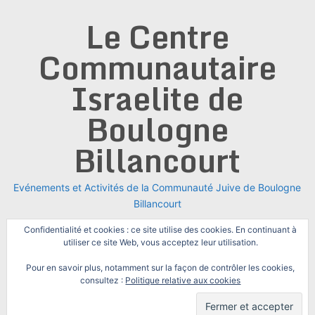
Skip
Le Centre
to
content
Communautaire
Israelite de
Boulogne
Billancourt
Evénements et Activités de la Communauté Juive de Boulogne
Billancourt
Confidentialité et cookies : ce site utilise des cookies. En continuant à
utiliser ce site Web, vous acceptez leur utilisation.
Pour en savoir plus, notamment sur la façon de contrôler les cookies,
consultez :
Politique relative aux cookies