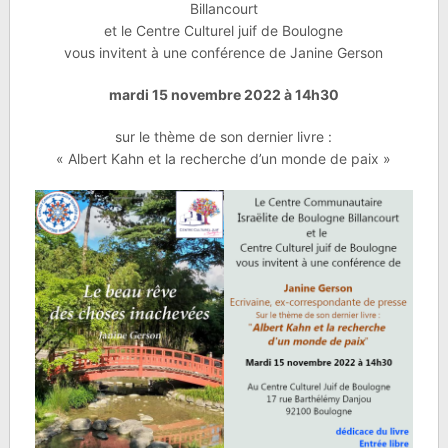
Billancourt
et le Centre Culturel juif de Boulogne
vous invitent à une conférence de Janine Gerson
mardi 15 novembre 2022 à 14h30
sur le thème de son dernier livre :
« Albert Kahn et la recherche d’un monde de paix »