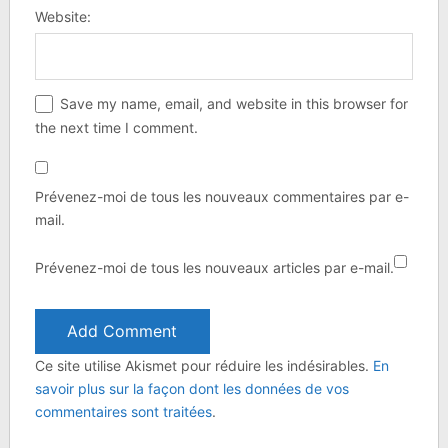
Website:
Save my name, email, and website in this browser for
the next time I comment.
Prévenez-moi de tous les nouveaux commentaires par e-
mail.
Prévenez-moi de tous les nouveaux articles par e-mail.
Ce site utilise Akismet pour réduire les indésirables.
En
savoir plus sur la façon dont les données de vos
commentaires sont traitées
.