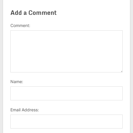
Add a Comment
Comment:
Name:
Email Address: