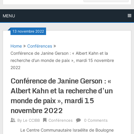
MENU
13 novembre 2022
Home
Conférences
Conférence de Janine Gerson : « Albert Kahn et la
recherche d’un monde de paix », mardi 15 novembre
2022
Conférence de Janine Gerson : «
Albert Kahn et la recherche d’un
monde de paix », mardi 15
novembre 2022
By
Le CCIBB
Conférences
0 Comments
Le Centre Communautaire Israélite de Boulogne