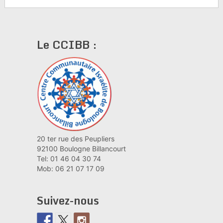
Le CCIBB :
20 ter rue des Peupliers
92100 Boulogne Billancourt
Tel: 01 46 04 30 74
Mob: 06 21 07 17 09
Suivez-nous