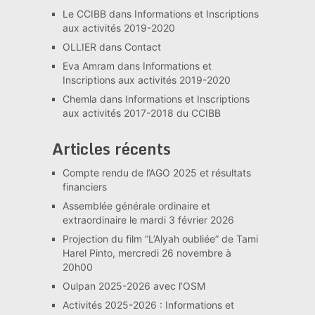
Le CCIBB
dans
Informations et Inscriptions
aux activités 2019-2020
OLLIER
dans
Contact
Eva Amram
dans
Informations et
Inscriptions aux activités 2019-2020
Chemla
dans
Informations et Inscriptions
aux activités 2017-2018 du CCIBB
Articles récents
Compte rendu de l’AGO 2025 et résultats
financiers
Assemblée générale ordinaire et
extraordinaire le mardi 3 février 2026
Projection du film “L’Alyah oubliée” de Tami
Harel Pinto, mercredi 26 novembre à
20h00
Oulpan 2025-2026 avec l’OSM
Activités 2025-2026 : Informations et