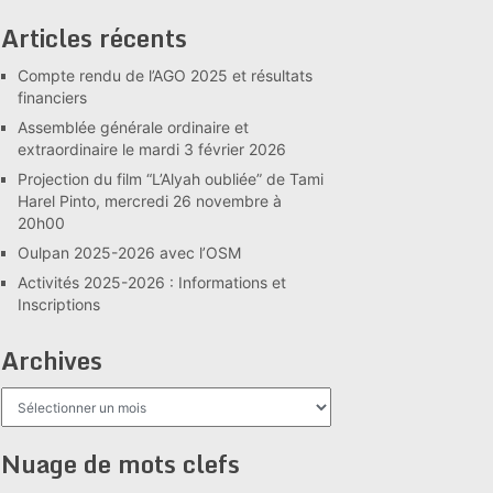
Articles récents
Compte rendu de l’AGO 2025 et résultats
financiers
Assemblée générale ordinaire et
extraordinaire le mardi 3 février 2026
Projection du film “L’Alyah oubliée” de Tami
Harel Pinto, mercredi 26 novembre à
20h00
Oulpan 2025-2026 avec l’OSM
Activités 2025-2026 : Informations et
Inscriptions
Archives
Archives
Nuage de mots clefs