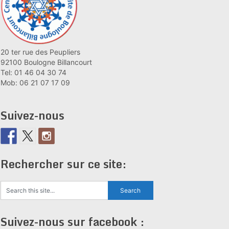
20 ter rue des Peupliers
92100 Boulogne Billancourt
Tel: 01 46 04 30 74
Mob: 06 21 07 17 09
Suivez-nous
Rechercher sur ce site:
Suivez-nous sur facebook :