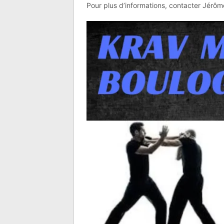
Pour plus d’informations, contacter Jérôm