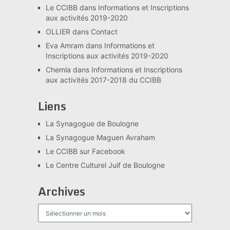
Le CCIBB
dans
Informations et Inscriptions
aux activités 2019-2020
OLLIER
dans
Contact
Eva Amram
dans
Informations et
Inscriptions aux activités 2019-2020
Chemla
dans
Informations et Inscriptions
aux activités 2017-2018 du CCIBB
Liens
La Synagogue de Boulogne
La Synagogue Maguen Avraham
Le CCIBB sur Facebook
Le Centre Culturel Juif de Boulogne
Archives
Archives