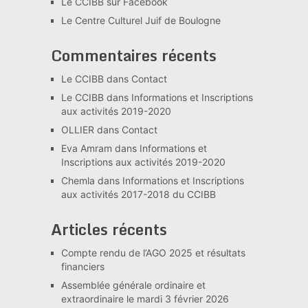
Le CCIBB sur Facebook
Le Centre Culturel Juif de Boulogne
Commentaires récents
Le CCIBB
dans
Contact
Le CCIBB
dans
Informations et Inscriptions
aux activités 2019-2020
OLLIER
dans
Contact
Eva Amram
dans
Informations et
Inscriptions aux activités 2019-2020
Chemla
dans
Informations et Inscriptions
aux activités 2017-2018 du CCIBB
Articles récents
Compte rendu de l’AGO 2025 et résultats
financiers
Assemblée générale ordinaire et
extraordinaire le mardi 3 février 2026