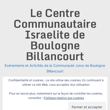
Skip
Le Centre
to
content
Communautaire
Israelite de
Boulogne
Billancourt
Evénements et Activités de la Communauté Juive de Boulogne
Billancourt
Confidentialité et cookies : ce site utilise des cookies. En continuant à
utiliser ce site Web, vous acceptez leur utilisation.
Pour en savoir plus, notamment sur la façon de contrôler les cookies,
consultez :
Politique relative aux cookies