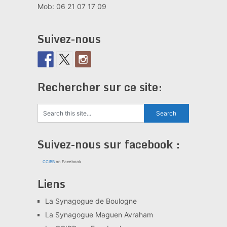
Mob: 06 21 07 17 09
Suivez-nous
Rechercher sur ce site:
Suivez-nous sur facebook :
CCIBB
on Facebook
Liens
La Synagogue de Boulogne
La Synagogue Maguen Avraham