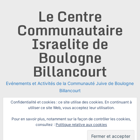
Skip
Le Centre
to
content
Communautaire
Israelite de
Boulogne
Billancourt
Evénements et Activités de la Communauté Juive de Boulogne
Billancourt
Confidentialité et cookies : ce site utilise des cookies. En continuant à
utiliser ce site Web, vous acceptez leur utilisation.
Pour en savoir plus, notamment sur la façon de contrôler les cookies,
consultez :
Politique relative aux cookies