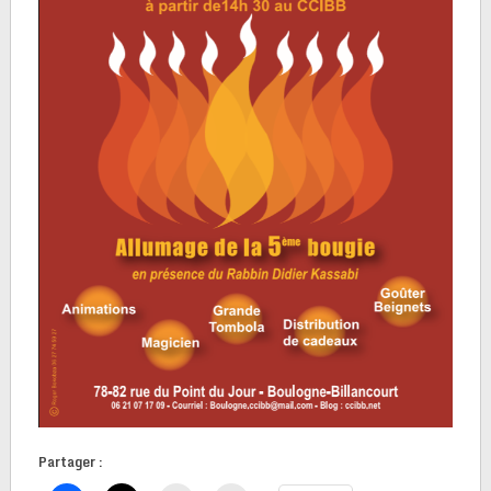
Partager :