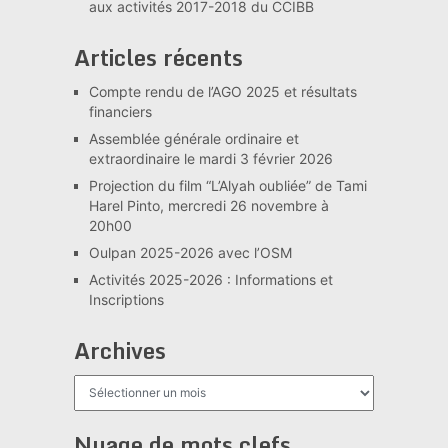
aux activités 2017-2018 du CCIBB
Articles récents
Compte rendu de l’AGO 2025 et résultats
financiers
Assemblée générale ordinaire et
extraordinaire le mardi 3 février 2026
Projection du film “L’Alyah oubliée” de Tami
Harel Pinto, mercredi 26 novembre à
20h00
Oulpan 2025-2026 avec l’OSM
Activités 2025-2026 : Informations et
Inscriptions
Archives
Archives
Nuage de mots clefs