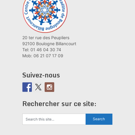
20 ter rue des Peupliers
92100 Boulogne Billancourt
Tel: 01 46 04 30 74
Mob: 06 21 07 17 09
Suivez-nous
Rechercher sur ce site: