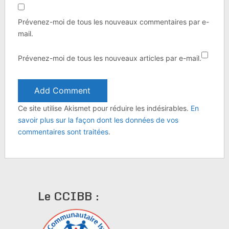
Prévenez-moi de tous les nouveaux commentaires par e-
mail.
Prévenez-moi de tous les nouveaux articles par e-mail.
Ce site utilise Akismet pour réduire les indésirables.
En
savoir plus sur la façon dont les données de vos
commentaires sont traitées
.
Le CCIBB :