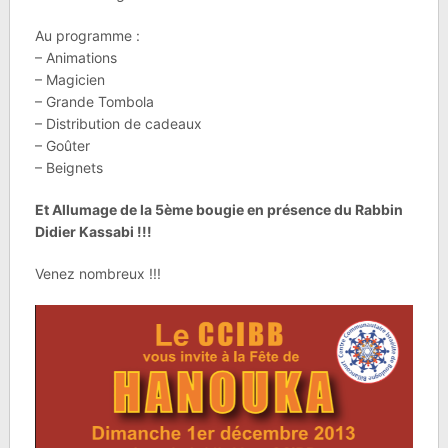
Au programme :
– Animations
– Magicien
– Grande Tombola
– Distribution de cadeaux
– Goûter
– Beignets
Et Allumage de la 5ème bougie en présence du Rabbin
Didier Kassabi !!!
Venez nombreux !!!