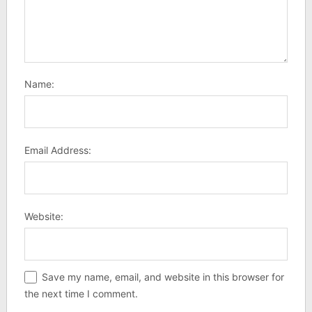
Name:
Email Address:
Website:
Save my name, email, and website in this browser for
the next time I comment.