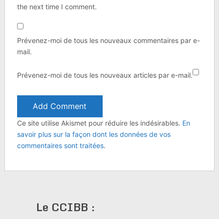
the next time I comment.
Prévenez-moi de tous les nouveaux commentaires par e-
mail.
Prévenez-moi de tous les nouveaux articles par e-mail.
Ce site utilise Akismet pour réduire les indésirables.
En
savoir plus sur la façon dont les données de vos
commentaires sont traitées
.
Le CCIBB :