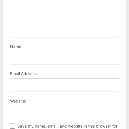
Name:
Email Address:
Website:
Save my name, email, and website in this browser for