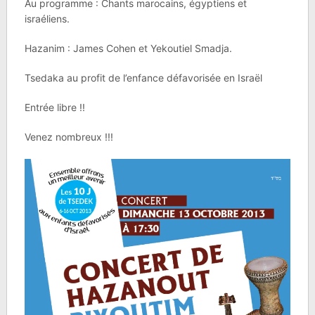
Au programme : Chants marocains, égyptiens et
israéliens.
Hazanim : James Cohen et Yekoutiel Smadja.
Tsedaka au profit de l’enfance défavorisée en Israël
Entrée libre !!
Venez nombreux !!!