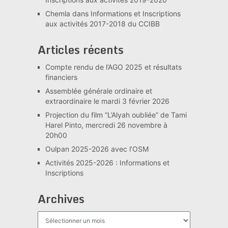
Chemla
dans
Informations et Inscriptions
aux activités 2017-2018 du CCIBB
Articles récents
Compte rendu de l’AGO 2025 et résultats
financiers
Assemblée générale ordinaire et
extraordinaire le mardi 3 février 2026
Projection du film “L’Alyah oubliée” de Tami
Harel Pinto, mercredi 26 novembre à
20h00
Oulpan 2025-2026 avec l’OSM
Activités 2025-2026 : Informations et
Inscriptions
Archives
Archives