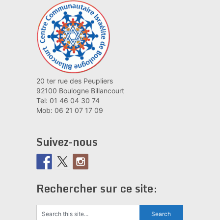
20 ter rue des Peupliers
92100 Boulogne Billancourt
Tel: 01 46 04 30 74
Mob: 06 21 07 17 09
Suivez-nous
Rechercher sur ce site: