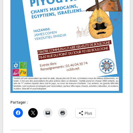
Partager :
Plus