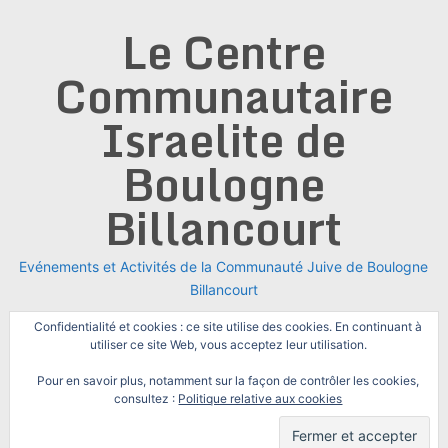
Skip
Le Centre
to
content
Communautaire
Israelite de
Boulogne
Billancourt
Evénements et Activités de la Communauté Juive de Boulogne
Billancourt
Confidentialité et cookies : ce site utilise des cookies. En continuant à
utiliser ce site Web, vous acceptez leur utilisation.
Pour en savoir plus, notamment sur la façon de contrôler les cookies,
consultez :
Politique relative aux cookies