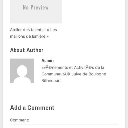
Atelier des talents : « Les
maillons de lumière »
About Author
Admin
EvÃ©nements et ActivitÃ©s de la
CommunautÃ© Juive de Boulogne
Billancourt
Add a Comment
Comment: