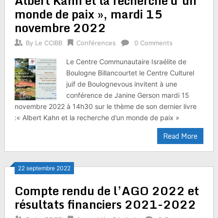
Albert Kahn et la recherche d’un
monde de paix », mardi 15
novembre 2022
By
Le CCIBB
Conférences
0 Comments
Le Centre Communautaire Israélite de
Boulogne Billancourtet le Centre Culturel
juif de Boulognevous invitent à une
conférence de Janine Gerson mardi 15
novembre 2022 à 14h30 sur le thème de son dernier livre
:« Albert Kahn et la recherche d’un monde de paix »
Read More
22 septembre 2022
Compte rendu de l’AGO 2022 et
résultats financiers 2021-2022