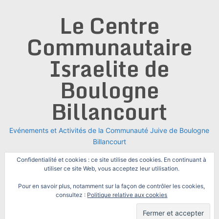
Skip
Le Centre
to
content
Communautaire
Israelite de
Boulogne
Billancourt
Evénements et Activités de la Communauté Juive de Boulogne
Billancourt
Confidentialité et cookies : ce site utilise des cookies. En continuant à
utiliser ce site Web, vous acceptez leur utilisation.
Pour en savoir plus, notamment sur la façon de contrôler les cookies,
consultez :
Politique relative aux cookies