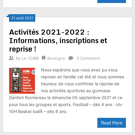
31 août 2021
Activités 2021-2022 :
Informations, inscriptions et
reprise !
By
Le CCIBB
Boulogne
0 Comments
Nous espérons que vous avez pu vous
reposer en famille cet été et nous sommes
heureux de vous confirmer la reprise de
nos activités sportives au gymnase
Denfert Rochereau le dimanche 05 septembre 2021 et ce
pour tous les groupes et sports. Football – dès 4 ans : rdv
10H Basket ballÂ – dès 6 ans
Read More