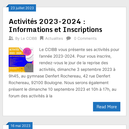
23 juillet 2023
Activités 2023-2024 :
Informations et Inscriptions
By
Le CCIBB
Actualites
0 Comments
Le CCIBB vous présente ses activités pour
l’année 2023-2024. Pour vous inscrire,
rendez-vous le jour de la reprise des
activités, dimanche 3 septembre 2023 à
9h45, au gymnase Denfert Rochereau, 42 rue Denfert
Rochereau, 92100 Boulogne. Nous serons également
présent le dimanche 10 septembre 2023 et 10h à 17h, au
forum des activités à la
Read More
16 mai 2023