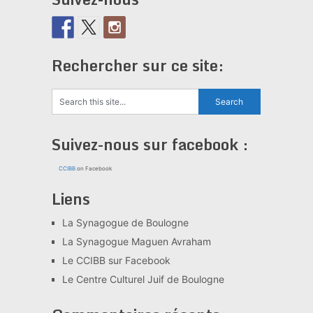
Rechercher sur ce site:
Suivez-nous sur facebook :
CCIBB
on Facebook
Liens
La Synagogue de Boulogne
La Synagogue Maguen Avraham
Le CCIBB sur Facebook
Le Centre Culturel Juif de Boulogne