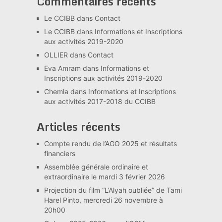
Commentaires récents
Le CCIBB
dans
Contact
Le CCIBB
dans
Informations et Inscriptions
aux activités 2019-2020
OLLIER
dans
Contact
Eva Amram
dans
Informations et
Inscriptions aux activités 2019-2020
Chemla
dans
Informations et Inscriptions
aux activités 2017-2018 du CCIBB
Articles récents
Compte rendu de l’AGO 2025 et résultats
financiers
Assemblée générale ordinaire et
extraordinaire le mardi 3 février 2026
Projection du film “L’Alyah oubliée” de Tami
Harel Pinto, mercredi 26 novembre à
20h00