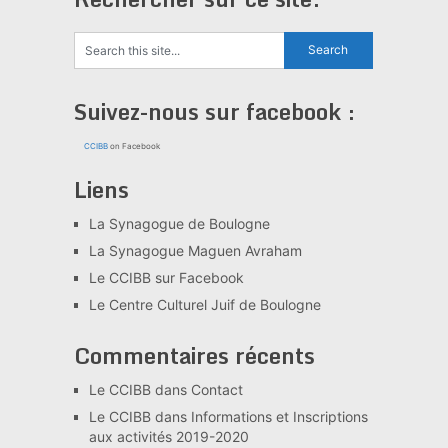
Suivez-nous sur facebook :
CCIBB
on Facebook
Liens
La Synagogue de Boulogne
La Synagogue Maguen Avraham
Le CCIBB sur Facebook
Le Centre Culturel Juif de Boulogne
Commentaires récents
Le CCIBB
dans
Contact
Le CCIBB
dans
Informations et Inscriptions
aux activités 2019-2020