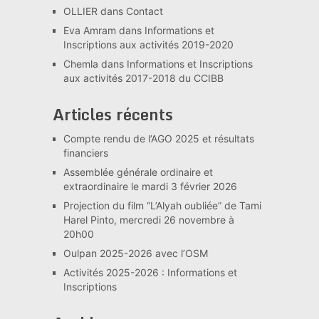
OLLIER
dans
Contact
Eva Amram
dans
Informations et
Inscriptions aux activités 2019-2020
Chemla
dans
Informations et Inscriptions
aux activités 2017-2018 du CCIBB
Articles récents
Compte rendu de l’AGO 2025 et résultats
financiers
Assemblée générale ordinaire et
extraordinaire le mardi 3 février 2026
Projection du film “L’Alyah oubliée” de Tami
Harel Pinto, mercredi 26 novembre à
20h00
Oulpan 2025-2026 avec l’OSM
Activités 2025-2026 : Informations et
Inscriptions