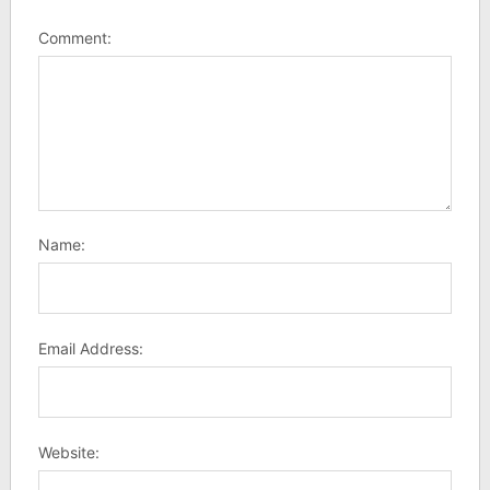
Comment:
Name:
Email Address:
Website: