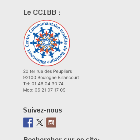
Le CCIBB :
20 ter rue des Peupliers
92100 Boulogne Billancourt
Tel: 01 46 04 30 74
Mob: 06 21 07 17 09
Suivez-nous
Rechercher sur ce site: