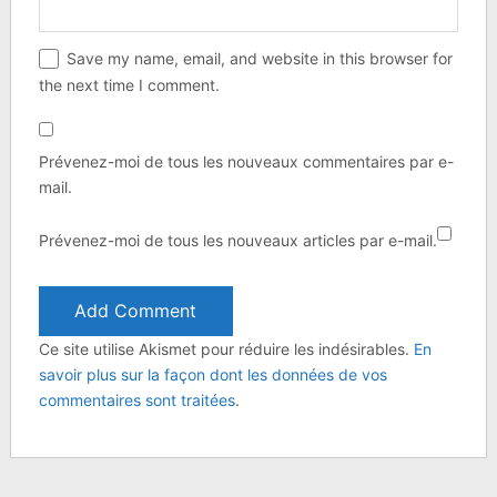
Save my name, email, and website in this browser for
the next time I comment.
Prévenez-moi de tous les nouveaux commentaires par e-
mail.
Prévenez-moi de tous les nouveaux articles par e-mail.
Ce site utilise Akismet pour réduire les indésirables.
En
savoir plus sur la façon dont les données de vos
commentaires sont traitées
.