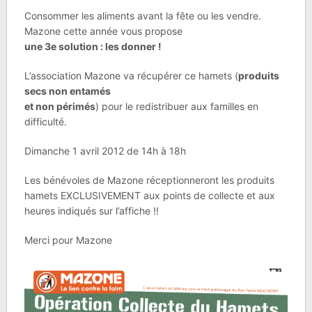
Consommer les aliments avant la fête ou les vendre.
Mazone cette année vous propose
une 3e solution : les donner !
L’association Mazone va récupérer ce hamets (
produits
secs non entamés
et non périmés
) pour le redistribuer aux familles en
difficulté.
Dimanche 1 avril 2012 de 14h à 18h
Les bénévoles de Mazone réceptionneront les produits
hamets EXCLUSIVEMENT aux points de collecte et aux
heures indiqués sur l’affiche !!
Merci pour Mazone