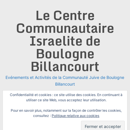
Skip
Le Centre
to
content
Communautaire
Israelite de
Boulogne
Billancourt
Evénements et Activités de la Communauté Juive de Boulogne
Billancourt
Confidentialité et cookies : ce site utilise des cookies. En continuant à
utiliser ce site Web, vous acceptez leur utilisation.
Pour en savoir plus, notamment sur la façon de contrôler les cookies,
consultez :
Politique relative aux cookies