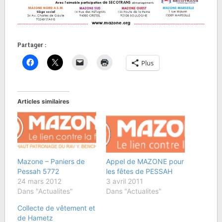
Partager :
Plus
Articles similaires
Mazone – Paniers de
Appel de MAZONE pour
Pessah 5772
les fêtes de PESSAH
24 mars 2012
3 avril 2011
Dans "Actualites"
Dans "Actualites"
Collecte de vêtement et
de Hametz