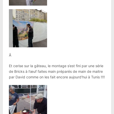
Â
Et cerise sur la gâteau, le montage s’est fini par une série
de Bricks à l’œuf faites main préparés de main de maitre
par David comme on les fait encore aujourd’hui à Tunis !!!!