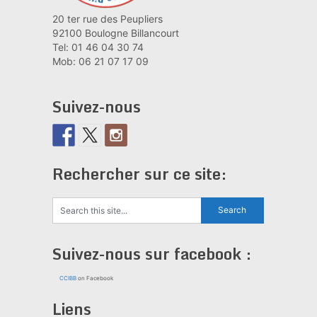
20 ter rue des Peupliers
92100 Boulogne Billancourt
Tel: 01 46 04 30 74
Mob: 06 21 07 17 09
Suivez-nous
Rechercher sur ce site:
Suivez-nous sur facebook :
CCIBB
on Facebook
Liens