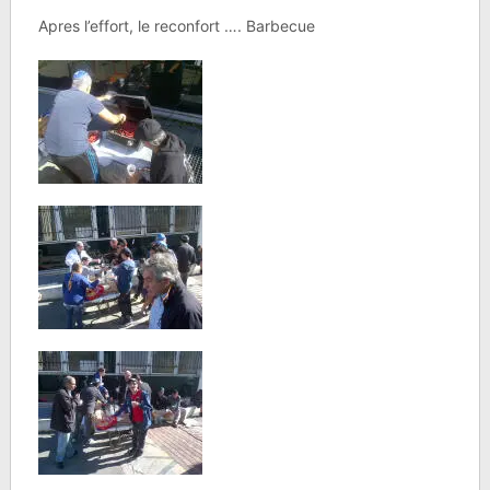
Apres l’effort, le reconfort …. Barbecue