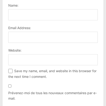
Name:
Email Address:
Website:
Save my name, email, and website in this browser for
the next time I comment.
Prévenez-moi de tous les nouveaux commentaires par e-
mail.