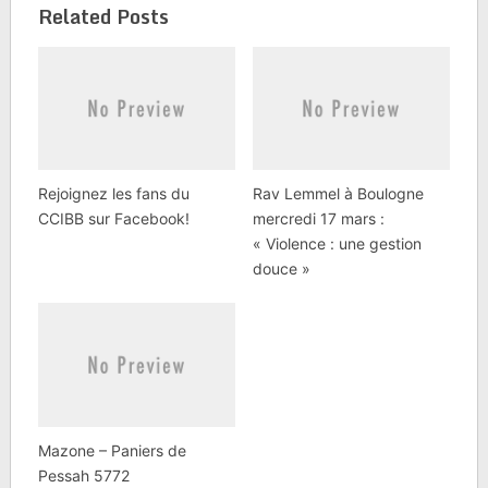
Related Posts
Rejoignez les fans du
Rav Lemmel à Boulogne
CCIBB sur Facebook!
mercredi 17 mars :
« Violence : une gestion
douce »
Mazone – Paniers de
Pessah 5772