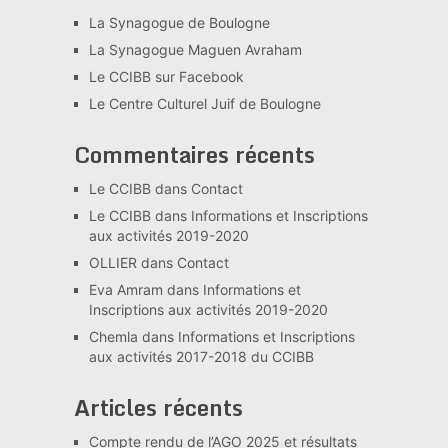
La Synagogue de Boulogne
La Synagogue Maguen Avraham
Le CCIBB sur Facebook
Le Centre Culturel Juif de Boulogne
Commentaires récents
Le CCIBB
dans
Contact
Le CCIBB
dans
Informations et Inscriptions
aux activités 2019-2020
OLLIER
dans
Contact
Eva Amram
dans
Informations et
Inscriptions aux activités 2019-2020
Chemla
dans
Informations et Inscriptions
aux activités 2017-2018 du CCIBB
Articles récents
Compte rendu de l’AGO 2025 et résultats