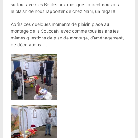
surtout avec les Boules aux miel que Laurent nous a fait
le plaisir de nous rapporter de chez Nani, un régal !!!
Après ces quelques moments de plaisir, place au
montage de la Souccah, avec comme tous les ans les
mêmes questions de plan de montage, d’aménagement,
de décorations ….