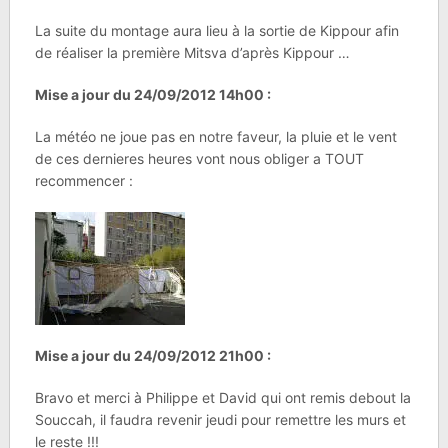
La suite du montage aura lieu à la sortie de Kippour afin
de réaliser la première Mitsva d’après Kippour …
Mise a jour du 24/09/2012 14h00 :
La météo ne joue pas en notre faveur, la pluie et le vent
de ces dernieres heures vont nous obliger a TOUT
recommencer :
Mise a jour du 24/09/2012 21h00 :
Bravo et merci à Philippe et David qui ont remis debout la
Souccah, il faudra revenir jeudi pour remettre les murs et
le reste !!!