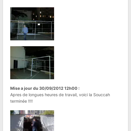
Mise a jour du 30/09/2012 12h00 :
Apres de longues heures de travail, voici la Souccah
terminée !!!!