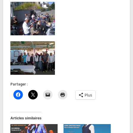
Partager :
Plus
Articles similaires