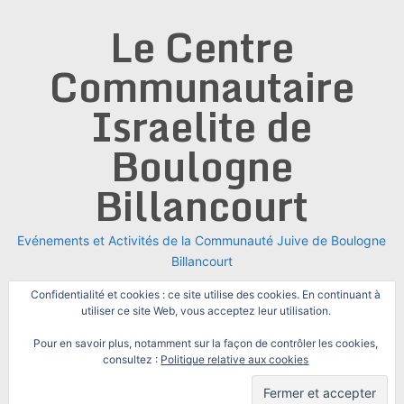
Skip
Le Centre
to
content
Communautaire
Israelite de
Boulogne
Billancourt
Evénements et Activités de la Communauté Juive de Boulogne
Billancourt
Confidentialité et cookies : ce site utilise des cookies. En continuant à
utiliser ce site Web, vous acceptez leur utilisation.
Pour en savoir plus, notamment sur la façon de contrôler les cookies,
consultez :
Politique relative aux cookies