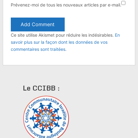
Prévenez-moi de tous les nouveaux articles par e-mail.
Ce site utilise Akismet pour réduire les indésirables.
En
savoir plus sur la façon dont les données de vos
commentaires sont traitées
.
Le CCIBB :