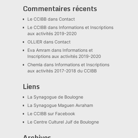
Commentaires récents
Le CCIBB
dans
Contact
Le CCIBB
dans
Informations et Inscriptions
aux activités 2019-2020
OLLIER
dans
Contact
Eva Amram
dans
Informations et
Inscriptions aux activités 2019-2020
Chemla
dans
Informations et Inscriptions
aux activités 2017-2018 du CCIBB
Liens
La Synagogue de Boulogne
La Synagogue Maguen Avraham
Le CCIBB sur Facebook
Le Centre Culturel Juif de Boulogne
Archives