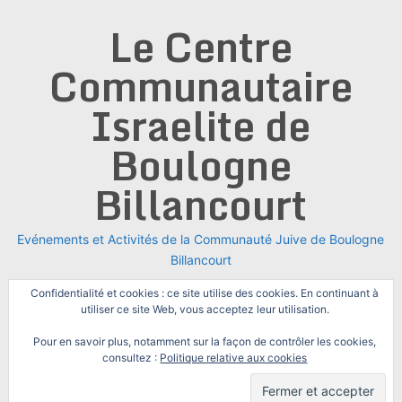
Skip
Le Centre
to
content
Communautaire
Israelite de
Boulogne
Billancourt
Evénements et Activités de la Communauté Juive de Boulogne
Billancourt
Confidentialité et cookies : ce site utilise des cookies. En continuant à
utiliser ce site Web, vous acceptez leur utilisation.
Pour en savoir plus, notamment sur la façon de contrôler les cookies,
consultez :
Politique relative aux cookies