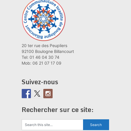
20 ter rue des Peupliers
92100 Boulogne Billancourt
Tel: 01 46 04 30 74
Mob: 06 21 07 17 09
Suivez-nous
Rechercher sur ce site: