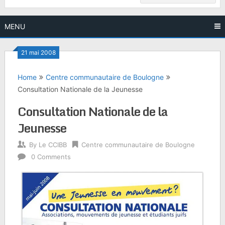
MENU
21 mai 2008
Home
Centre communautaire de Boulogne
Consultation Nationale de la Jeunesse
Consultation Nationale de la
Jeunesse
By
Le CCIBB
Centre communautaire de Boulogne
0 Comments