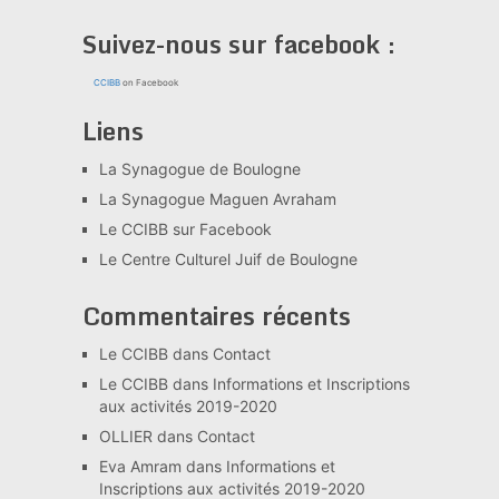
Suivez-nous sur facebook :
CCIBB
on Facebook
Liens
La Synagogue de Boulogne
La Synagogue Maguen Avraham
Le CCIBB sur Facebook
Le Centre Culturel Juif de Boulogne
Commentaires récents
Le CCIBB
dans
Contact
Le CCIBB
dans
Informations et Inscriptions
aux activités 2019-2020
OLLIER
dans
Contact
Eva Amram
dans
Informations et
Inscriptions aux activités 2019-2020