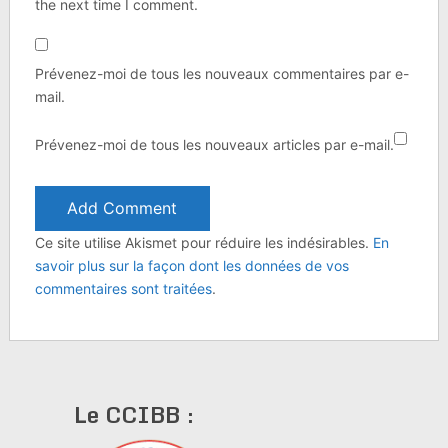
the next time I comment.
Prévenez-moi de tous les nouveaux commentaires par e-
mail.
Prévenez-moi de tous les nouveaux articles par e-mail.
Ce site utilise Akismet pour réduire les indésirables.
En
savoir plus sur la façon dont les données de vos
commentaires sont traitées
.
Le CCIBB :