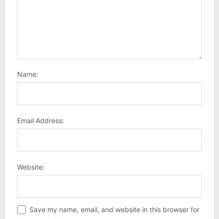
Name:
Email Address:
Website:
Save my name, email, and website in this browser for