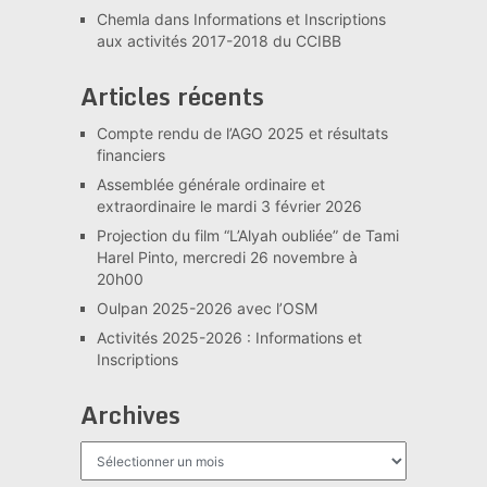
Chemla
dans
Informations et Inscriptions
aux activités 2017-2018 du CCIBB
Articles récents
Compte rendu de l’AGO 2025 et résultats
financiers
Assemblée générale ordinaire et
extraordinaire le mardi 3 février 2026
Projection du film “L’Alyah oubliée” de Tami
Harel Pinto, mercredi 26 novembre à
20h00
Oulpan 2025-2026 avec l’OSM
Activités 2025-2026 : Informations et
Inscriptions
Archives
Archives