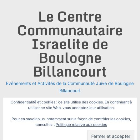
Skip
Le Centre
to
content
Communautaire
Israelite de
Boulogne
Billancourt
Evénements et Activités de la Communauté Juive de Boulogne
Billancourt
Confidentialité et cookies : ce site utilise des cookies. En continuant à
utiliser ce site Web, vous acceptez leur utilisation.
Pour en savoir plus, notamment sur la façon de contrôler les cookies,
consultez :
Politique relative aux cookies