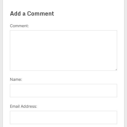
Add a Comment
Comment:
Name:
Email Address: