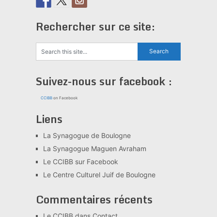
Rechercher sur ce site:
Suivez-nous sur facebook :
CCIBB
on Facebook
Liens
La Synagogue de Boulogne
La Synagogue Maguen Avraham
Le CCIBB sur Facebook
Le Centre Culturel Juif de Boulogne
Commentaires récents
Le CCIBB
dans
Contact