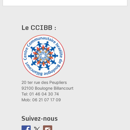
Le CCIBB :
20 ter rue des Peupliers
92100 Boulogne Billancourt
Tel: 01 46 04 30 74
Mob: 06 21 07 17 09
Suivez-nous