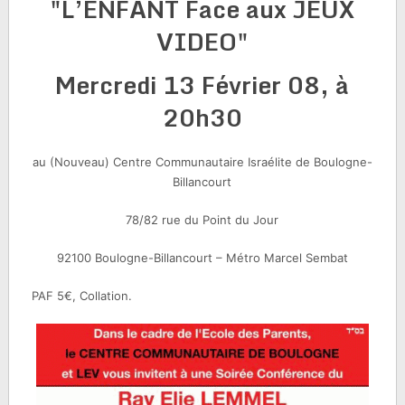
"L’ENFANT Face aux JEUX
VIDEO"
Mercredi 13 Février 08, à
20h30
au (Nouveau) Centre Communautaire Israélite de Boulogne-
Billancourt
78/82 rue du Point du Jour
92100 Boulogne-Billancourt – Métro Marcel Sembat
PAF 5€, Collation.