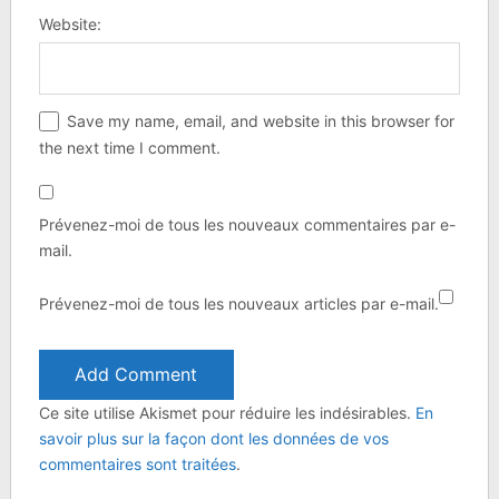
Website:
Save my name, email, and website in this browser for
the next time I comment.
Prévenez-moi de tous les nouveaux commentaires par e-
mail.
Prévenez-moi de tous les nouveaux articles par e-mail.
Ce site utilise Akismet pour réduire les indésirables.
En
savoir plus sur la façon dont les données de vos
commentaires sont traitées
.