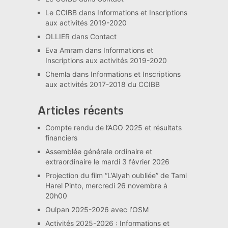
Le CCIBB
dans
Informations et Inscriptions
aux activités 2019-2020
OLLIER
dans
Contact
Eva Amram
dans
Informations et
Inscriptions aux activités 2019-2020
Chemla
dans
Informations et Inscriptions
aux activités 2017-2018 du CCIBB
Articles récents
Compte rendu de l’AGO 2025 et résultats
financiers
Assemblée générale ordinaire et
extraordinaire le mardi 3 février 2026
Projection du film “L’Alyah oubliée” de Tami
Harel Pinto, mercredi 26 novembre à
20h00
Oulpan 2025-2026 avec l’OSM
Activités 2025-2026 : Informations et