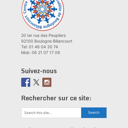
20 ter rue des Peupliers
92100 Boulogne Billancourt
Tel: 01 46 04 30 74
Mob: 06 21 07 17 09
Suivez-nous
Rechercher sur ce site: