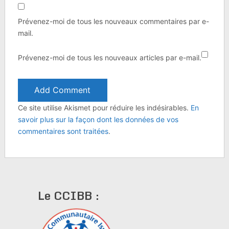
Prévenez-moi de tous les nouveaux commentaires par e-
mail.
Prévenez-moi de tous les nouveaux articles par e-mail.
Ce site utilise Akismet pour réduire les indésirables.
En
savoir plus sur la façon dont les données de vos
commentaires sont traitées
.
Le CCIBB :