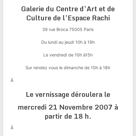
Galerie du Centre d’Art et de
Culture de l’Espace Rachi
39 rue Broca 75005 Paris
Du lundi au jeudi 10h à 19h
Le vendredi de 10h à15h
Sur rendez vous le dimanche de 10h à 18h
Â
Le vernissage déroulera le
mercredi 21 Novembre 2007 à
partir de 18 h.
Â