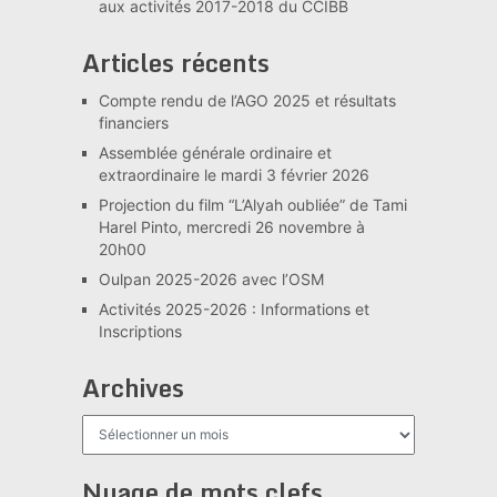
aux activités 2017-2018 du CCIBB
Articles récents
Compte rendu de l’AGO 2025 et résultats
financiers
Assemblée générale ordinaire et
extraordinaire le mardi 3 février 2026
Projection du film “L’Alyah oubliée” de Tami
Harel Pinto, mercredi 26 novembre à
20h00
Oulpan 2025-2026 avec l’OSM
Activités 2025-2026 : Informations et
Inscriptions
Archives
Archives
Nuage de mots clefs