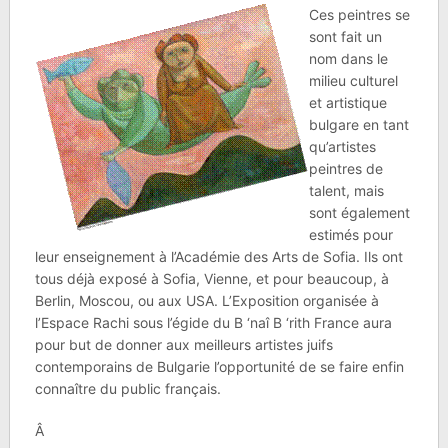
Ces peintres se
sont fait un
nom dans le
milieu culturel
et artistique
bulgare en tant
qu’artistes
peintres de
talent, mais
sont également
estimés pour
leur enseignement à l’Académie des Arts de Sofia. Ils ont
tous déjà exposé à Sofia, Vienne, et pour beaucoup, à
Berlin, Moscou, ou aux USA. L’Exposition organisée à
l’Espace Rachi sous l’égide du B ‘naî B ‘rith France aura
pour but de donner aux meilleurs artistes juifs
contemporains de Bulgarie l’opportunité de se faire enfin
connaître du public français.
Â