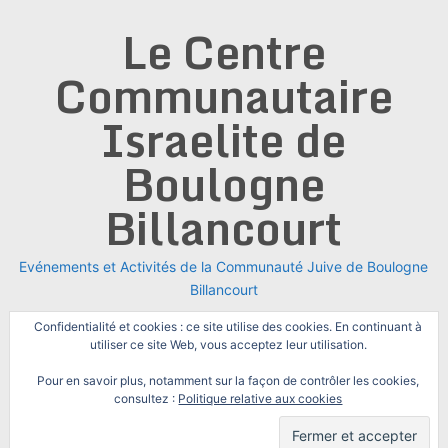
Skip
Le Centre
to
content
Communautaire
Israelite de
Boulogne
Billancourt
Evénements et Activités de la Communauté Juive de Boulogne
Billancourt
Confidentialité et cookies : ce site utilise des cookies. En continuant à
utiliser ce site Web, vous acceptez leur utilisation.
Pour en savoir plus, notamment sur la façon de contrôler les cookies,
consultez :
Politique relative aux cookies