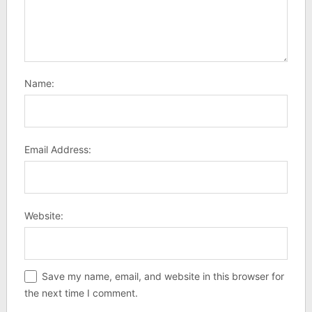
Name:
Email Address:
Website:
Save my name, email, and website in this browser for
the next time I comment.