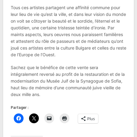
Tous ces artistes partagent une affinité commune pour
leur lieu de vie qu’est la ville, et dans leur vision du monde
on voit se côtoyer la beauté et le sordide, l’éternel et le
quotidien, une certaine tristesse teintée d’ironie. Par
maints aspects, leurs oeuvres nous paraissent familières
et attestent du rôle de passeurs et de médiateurs qu’ont
joué ces artistes entre la culture Bulgare et celles du reste
de l’Europe de l’Ouest.
Sachez que le bénéfice de cette vente sera
intégralement reversé au profit de la restauration et de la
modernisation du Musée Juif de la Synagogue de Sofia,
haut lieu de mémoire d’une communauté juive vieille de
deux mille ans.
Partager :
Plus