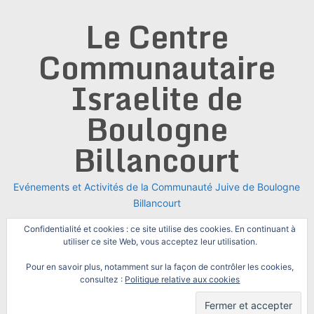
Skip
Le Centre
to
content
Communautaire
Israelite de
Boulogne
Billancourt
Evénements et Activités de la Communauté Juive de Boulogne
Billancourt
Confidentialité et cookies : ce site utilise des cookies. En continuant à
utiliser ce site Web, vous acceptez leur utilisation.
Pour en savoir plus, notamment sur la façon de contrôler les cookies,
consultez :
Politique relative aux cookies