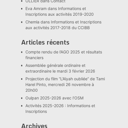
OLLIER
dans
Contact
Eva Amram
dans
Informations et
Inscriptions aux activités 2019-2020
Chemla
dans
Informations et Inscriptions
aux activités 2017-2018 du CCIBB
Articles récents
Compte rendu de l’AGO 2025 et résultats
financiers
Assemblée générale ordinaire et
extraordinaire le mardi 3 février 2026
Projection du film “L’Alyah oubliée” de Tami
Harel Pinto, mercredi 26 novembre à
20h00
Oulpan 2025-2026 avec l’OSM
Activités 2025-2026 : Informations et
Inscriptions
Archives