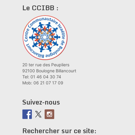
Le CCIBB :
20 ter rue des Peupliers
92100 Boulogne Billancourt
Tel: 01 46 04 30 74
Mob: 06 21 07 17 09
Suivez-nous
Rechercher sur ce site: