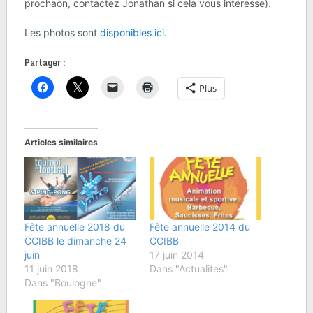
prochaon, contactez Jonathan si cela vous intéresse).
Les photos sont
disponibles ici
.
Partager :
Plus
Articles similaires
Fête annuelle 2018 du
Fête annuelle 2014 du
CCIBB le dimanche 24
CCIBB
juin
17 juin 2014
11 juin 2018
Dans "Actualites"
Dans "Boulogne"