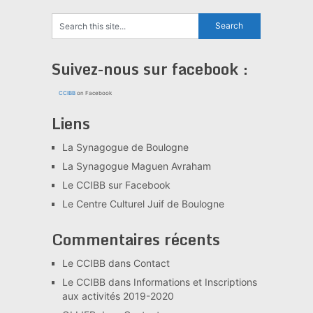
Suivez-nous sur facebook :
CCIBB
on Facebook
Liens
La Synagogue de Boulogne
La Synagogue Maguen Avraham
Le CCIBB sur Facebook
Le Centre Culturel Juif de Boulogne
Commentaires récents
Le CCIBB
dans
Contact
Le CCIBB
dans
Informations et Inscriptions
aux activités 2019-2020