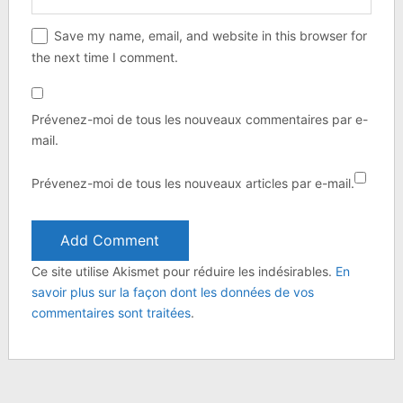
Save my name, email, and website in this browser for
the next time I comment.
Prévenez-moi de tous les nouveaux commentaires par e-
mail.
Prévenez-moi de tous les nouveaux articles par e-mail.
Ce site utilise Akismet pour réduire les indésirables.
En
savoir plus sur la façon dont les données de vos
commentaires sont traitées
.