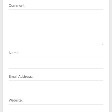
Comment:
Name:
Email Address:
Website: