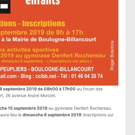
8 septembre 2019 de 08h00 à 17h00
au forum des
urt, 26 avenue André Morizet.
che 15 septembre 2019
au gymnase Denfert Rochereau.
 aura lieu le
dimanche 8 septembre 2019
(inscriptions sur