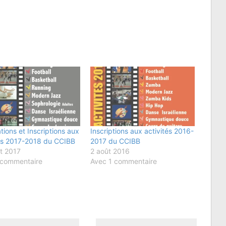
tions et Inscriptions aux
Inscriptions aux activités 2016-
tés 2017-2018 du CCIBB
2017 du CCIBB
et 2017
2 août 2016
 commentaire
Avec 1 commentaire