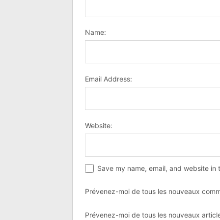
Name:
Email Address:
Website:
Save my name, email, and website in t
Prévenez-moi de tous les nouveaux comme
Prévenez-moi de tous les nouveaux article