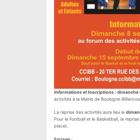
Informations et Inscriptions :
dimanche 
activités à la Mairie de Boulogne-Billanco
La reprise des activités aura lieu le
diman
Pour le Football et le Basketball, la reprise
place).
Partager :