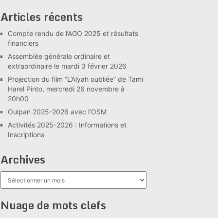
Articles récents
Compte rendu de l’AGO 2025 et résultats
financiers
Assemblée générale ordinaire et
extraordinaire le mardi 3 février 2026
Projection du film “L’Alyah oubliée” de Tami
Harel Pinto, mercredi 26 novembre à
20h00
Oulpan 2025-2026 avec l’OSM
Activités 2025-2026 : Informations et
Inscriptions
Archives
Archives
Nuage de mots clefs