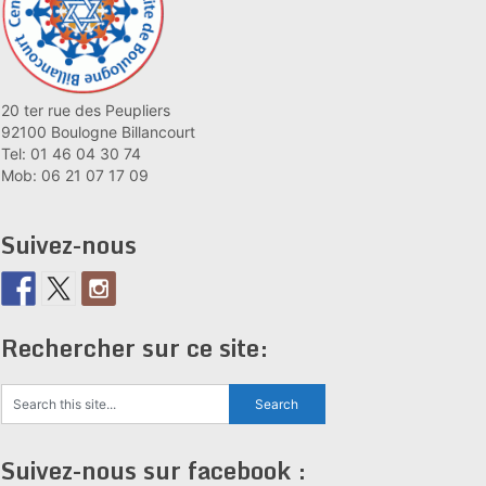
20 ter rue des Peupliers
92100 Boulogne Billancourt
Tel: 01 46 04 30 74
Mob: 06 21 07 17 09
Suivez-nous
Rechercher sur ce site:
Suivez-nous sur facebook :