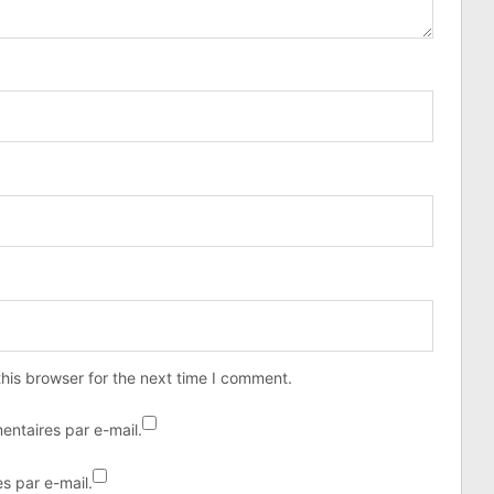
his browser for the next time I comment.
ntaires par e-mail.
s par e-mail.