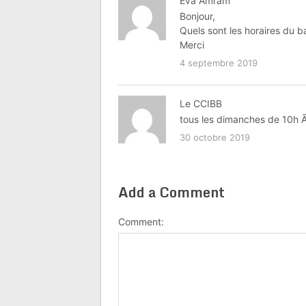
Eva Amram
Bonjour,
Quels sont les horaires du 
Merci
4 septembre 2019
Le CCIBB
tous les dimanches de 10h 
30 octobre 2019
Add a Comment
Comment: