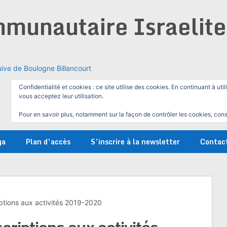
munautaire Israelit
ive de Boulogne Billancourt
Confidentialité et cookies : ce site utilise des cookies. En continuant à util
vous acceptez leur utilisation.
Pour en savoir plus, notamment sur la façon de contrôler les cookies, cons
ga
Plan d’accès
S’inscrire à la newsletter
Contac
iptions aux activités 2019-2020