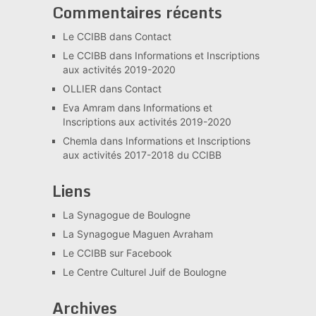
Commentaires récents
Le CCIBB
dans
Contact
Le CCIBB
dans
Informations et Inscriptions
aux activités 2019-2020
OLLIER
dans
Contact
Eva Amram
dans
Informations et
Inscriptions aux activités 2019-2020
Chemla
dans
Informations et Inscriptions
aux activités 2017-2018 du CCIBB
Liens
La Synagogue de Boulogne
La Synagogue Maguen Avraham
Le CCIBB sur Facebook
Le Centre Culturel Juif de Boulogne
Archives