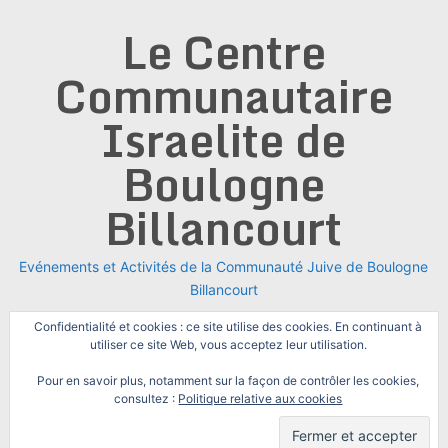
Skip
Le Centre
to
content
Communautaire
Israelite de
Boulogne
Billancourt
Evénements et Activités de la Communauté Juive de Boulogne
Billancourt
Confidentialité et cookies : ce site utilise des cookies. En continuant à
utiliser ce site Web, vous acceptez leur utilisation.
Pour en savoir plus, notamment sur la façon de contrôler les cookies,
consultez :
Politique relative aux cookies