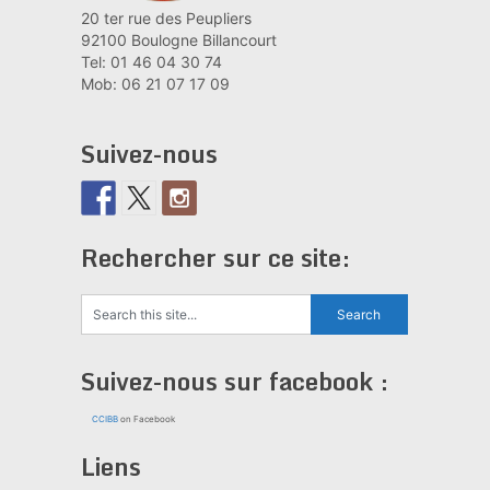
20 ter rue des Peupliers
92100 Boulogne Billancourt
Tel: 01 46 04 30 74
Mob: 06 21 07 17 09
Suivez-nous
Rechercher sur ce site:
Suivez-nous sur facebook :
CCIBB
on Facebook
Liens