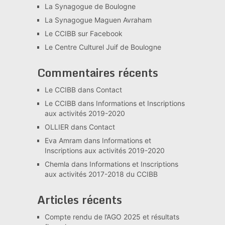
La Synagogue de Boulogne
La Synagogue Maguen Avraham
Le CCIBB sur Facebook
Le Centre Culturel Juif de Boulogne
Commentaires récents
Le CCIBB
dans
Contact
Le CCIBB
dans
Informations et Inscriptions
aux activités 2019-2020
OLLIER
dans
Contact
Eva Amram
dans
Informations et
Inscriptions aux activités 2019-2020
Chemla
dans
Informations et Inscriptions
aux activités 2017-2018 du CCIBB
Articles récents
Compte rendu de l’AGO 2025 et résultats