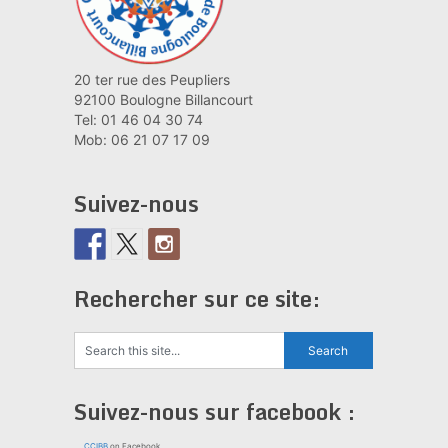
20 ter rue des Peupliers
92100 Boulogne Billancourt
Tel: 01 46 04 30 74
Mob: 06 21 07 17 09
Suivez-nous
Rechercher sur ce site:
Suivez-nous sur facebook :
CCIBB
on Facebook