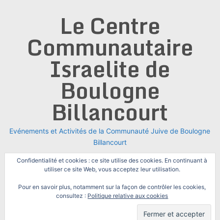
Skip
Le Centre
to
content
Communautaire
Israelite de
Boulogne
Billancourt
Evénements et Activités de la Communauté Juive de Boulogne
Billancourt
Confidentialité et cookies : ce site utilise des cookies. En continuant à
utiliser ce site Web, vous acceptez leur utilisation.
Pour en savoir plus, notamment sur la façon de contrôler les cookies,
consultez :
Politique relative aux cookies