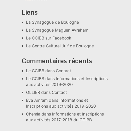
Liens
La Synagogue de Boulogne
La Synagogue Maguen Avraham
Le CCIBB sur Facebook
Le Centre Culturel Juif de Boulogne
Commentaires récents
Le CCIBB
dans
Contact
Le CCIBB
dans
Informations et Inscriptions
aux activités 2019-2020
OLLIER
dans
Contact
Eva Amram
dans
Informations et
Inscriptions aux activités 2019-2020
Chemla
dans
Informations et Inscriptions
aux activités 2017-2018 du CCIBB