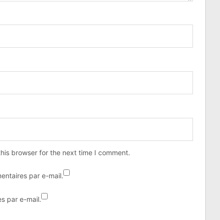
his browser for the next time I comment.
ntaires par e-mail.
s par e-mail.