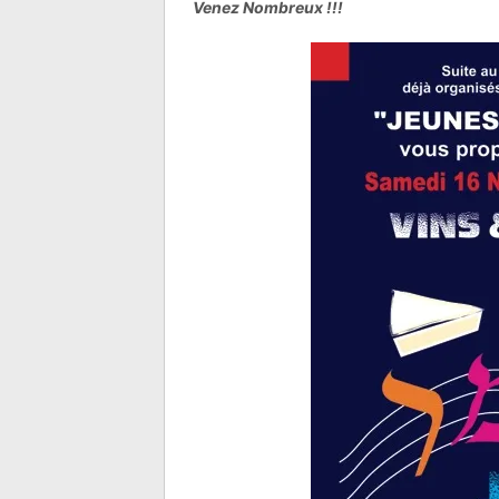
Venez Nombreux !!!