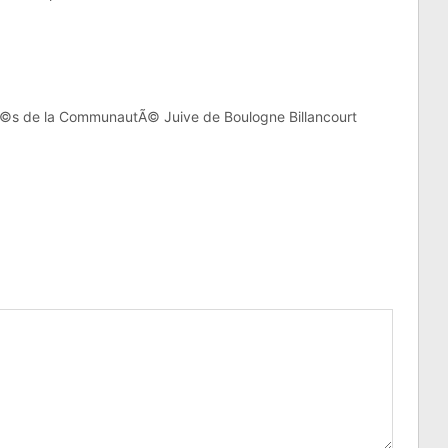
©s de la CommunautÃ© Juive de Boulogne Billancourt