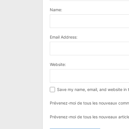
Name:
Email Address:
Website:
Save my name, email, and website in t
Prévenez-moi de tous les nouveaux comme
Prévenez-moi de tous les nouveaux article