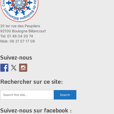
20 ter rue des Peupliers
92100 Boulogne Billancourt
Tel: 01 46 04 30 74
Mob: 06 21 07 17 09
Suivez-nous
Rechercher sur ce site:
Suivez-nous sur facebook :