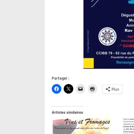
Partager :
Plus
Articles similaires