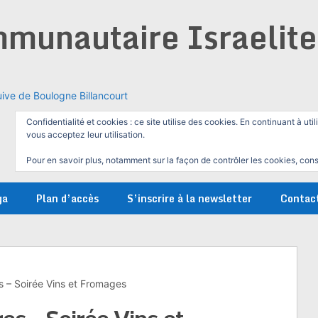
munautaire Israelit
ive de Boulogne Billancourt
Confidentialité et cookies : ce site utilise des cookies. En continuant à util
vous acceptez leur utilisation.
Pour en savoir plus, notamment sur la façon de contrôler les cookies, cons
ga
Plan d’accès
S’inscrire à la newsletter
Contac
 – Soirée Vins et Fromages