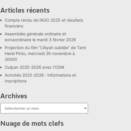
Articles récents
Compte rendu de l’AGO 2025 et résultats
financiers
Assemblée générale ordinaire et
extraordinaire le mardi 3 février 2026
Projection du film “L’Alyah oubliée” de Tami
Harel Pinto, mercredi 26 novembre à
20h00
Oulpan 2025-2026 avec l’OSM
Activités 2025-2026 : Informations et
Inscriptions
Archives
Archives
Nuage de mots clefs