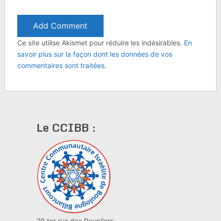
Ce site utilise Akismet pour réduire les indésirables.
En
savoir plus sur la façon dont les données de vos
commentaires sont traitées
.
Le CCIBB :
20 ter rue des Peupliers