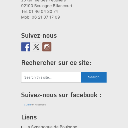
92100 Boulogne Billancourt
Tel: 01 46 04 30 74
Mob: 06 21 07 17 09
Suivez-nous
Rechercher sur ce site:
Suivez-nous sur facebook :
CCIBB
on Facebook
Liens
La Synagogue de Boulogne