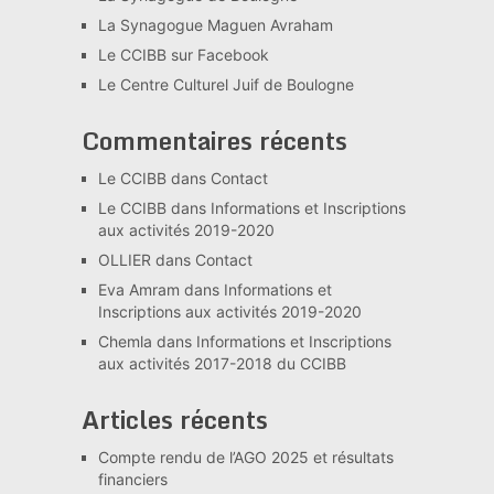
La Synagogue Maguen Avraham
Le CCIBB sur Facebook
Le Centre Culturel Juif de Boulogne
Commentaires récents
Le CCIBB
dans
Contact
Le CCIBB
dans
Informations et Inscriptions
aux activités 2019-2020
OLLIER
dans
Contact
Eva Amram
dans
Informations et
Inscriptions aux activités 2019-2020
Chemla
dans
Informations et Inscriptions
aux activités 2017-2018 du CCIBB
Articles récents
Compte rendu de l’AGO 2025 et résultats
financiers