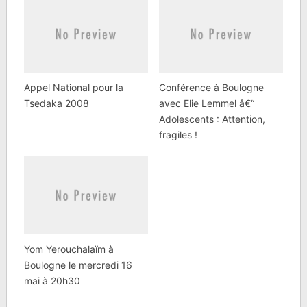
Appel National pour la
Conférence à Boulogne
Tsedaka 2008
avec Elie Lemmel â€“
Adolescents : Attention,
fragiles !
Yom Yerouchalaïm à
Boulogne le mercredi 16
mai à 20h30