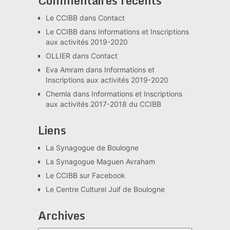
Commentaires récents
Le CCIBB
dans
Contact
Le CCIBB
dans
Informations et Inscriptions
aux activités 2019-2020
OLLIER
dans
Contact
Eva Amram
dans
Informations et
Inscriptions aux activités 2019-2020
Chemla
dans
Informations et Inscriptions
aux activités 2017-2018 du CCIBB
Liens
La Synagogue de Boulogne
La Synagogue Maguen Avraham
Le CCIBB sur Facebook
Le Centre Culturel Juif de Boulogne
Archives