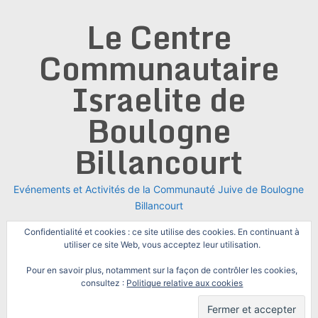
Skip
Le Centre
to
content
Communautaire
Israelite de
Boulogne
Billancourt
Evénements et Activités de la Communauté Juive de Boulogne
Billancourt
Confidentialité et cookies : ce site utilise des cookies. En continuant à
utiliser ce site Web, vous acceptez leur utilisation.
Pour en savoir plus, notamment sur la façon de contrôler les cookies,
consultez :
Politique relative aux cookies