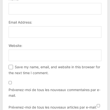
Email Address:
Website:
Save my name, email, and website in this browser for
the next time I comment.
Prévenez-moi de tous les nouveaux commentaires par e-
mail.
Prévenez-moi de tous les nouveaux articles par e-mail.