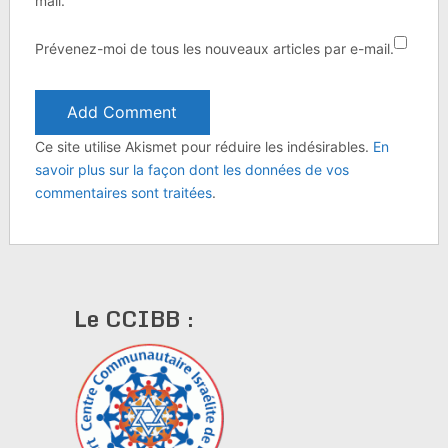
mail.
Prévenez-moi de tous les nouveaux articles par e-mail.
Ce site utilise Akismet pour réduire les indésirables.
En
savoir plus sur la façon dont les données de vos
commentaires sont traitées
.
Le CCIBB :