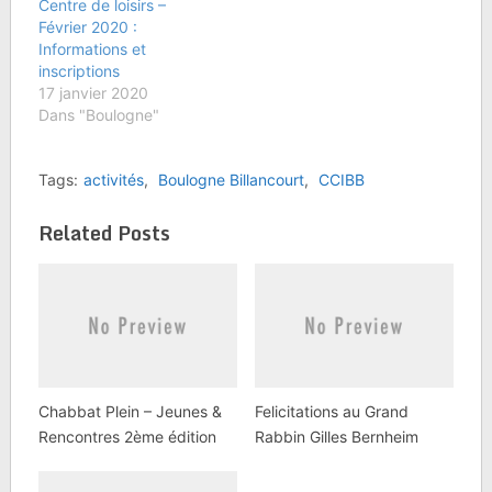
Centre de loisirs –
Février 2020 :
Informations et
inscriptions
17 janvier 2020
Dans "Boulogne"
Tags:
activités
,
Boulogne Billancourt
,
CCIBB
Related Posts
Chabbat Plein – Jeunes &
Felicitations au Grand
Rencontres 2ème édition
Rabbin Gilles Bernheim