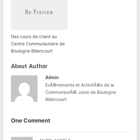
Des cours de chant au
Centre Communautaire de
Boulogne Billancourt
About Author
Admin
EvÃ©nements et ActivitÃ©s de la
CommunautÃ© Juive de Boulogne
Billancourt
One Comment