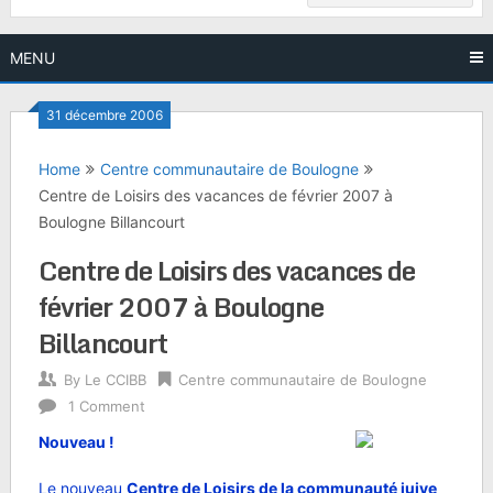
MENU
31 décembre 2006
Home
Centre communautaire de Boulogne
Centre de Loisirs des vacances de février 2007 à
Boulogne Billancourt
Centre de Loisirs des vacances de
février 2007 à Boulogne
Billancourt
By
Le CCIBB
Centre communautaire de Boulogne
1 Comment
Nouveau !
Le nouveau
Centre de Loisirs de la communauté juive