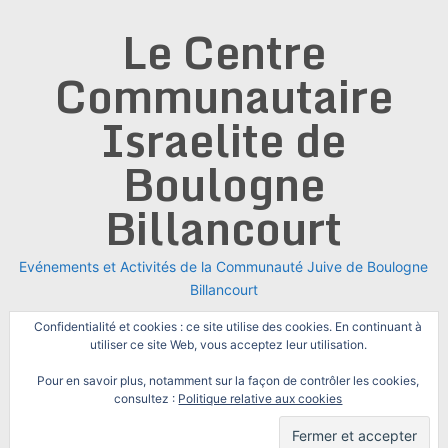
Skip
Le Centre
to
content
Communautaire
Israelite de
Boulogne
Billancourt
Evénements et Activités de la Communauté Juive de Boulogne
Billancourt
Confidentialité et cookies : ce site utilise des cookies. En continuant à
utiliser ce site Web, vous acceptez leur utilisation.
Pour en savoir plus, notamment sur la façon de contrôler les cookies,
consultez :
Politique relative aux cookies