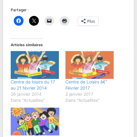
Partager :
Plus
Articles similaires
Centre de loisirs du 17
Centre de Loisirs â€“
au 21 février 2014
Février 2017
26 janvier 2014
2 janvier 2017
Dans "Actualites"
Dans "Actualites"