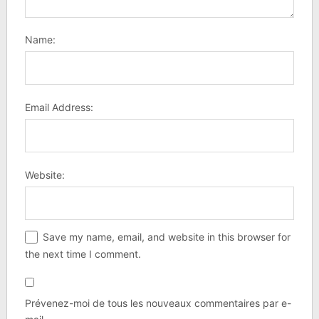
Name:
Email Address:
Website:
Save my name, email, and website in this browser for
the next time I comment.
Prévenez-moi de tous les nouveaux commentaires par e-