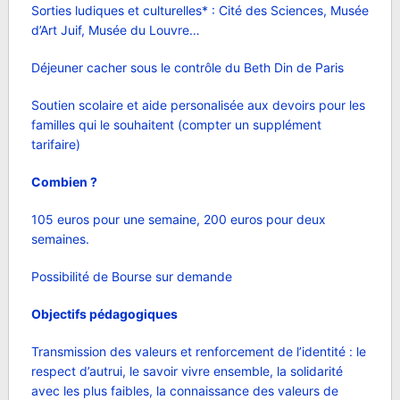
Sorties ludiques et culturelles* : Cité des Sciences, Musée
d’Art Juif, Musée du Louvre…
Déjeuner cacher sous le contrôle du Beth Din de Paris
Soutien scolaire et aide personalisée aux devoirs pour les
familles qui le souhaitent (compter un supplément
tarifaire)
Combien ?
105 euros pour une semaine, 200 euros pour deux
semaines.
Possibilité de Bourse sur demande
Objectifs pédagogiques
Transmission des valeurs et renforcement de l’identité : le
respect d’autrui, le savoir vivre ensemble, la solidarité
avec les plus faibles, la connaissance des valeurs de