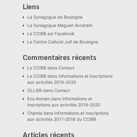
Liens
La Synagogue de Boulogne
La Synagogue Maguen Avraham
Le CCIBB sur Facebook
Le Centre Culturel Juif de Boulogne
Commentaires récents
Le CCIBB
dans
Contact
Le CCIBB
dans
Informations et Inscriptions
aux activités 2019-2020
OLLIER
dans
Contact
Eva Amram
dans
Informations et
Inscriptions aux activités 2019-2020
Chemla
dans
Informations et Inscriptions
aux activités 2017-2018 du CCIBB
Articles récents