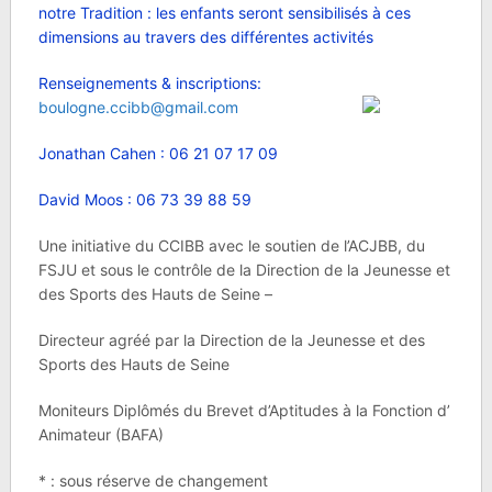
notre Tradition : les enfants seront sensibilisés à ces
dimensions au travers des différentes activités
Renseignements & inscriptions:
boulogne.ccibb@gmail.com
Jonathan Cahen : 06 21 07 17 09
David Moos : 06 73 39 88 59
Une initiative du CCIBB avec le soutien de l’ACJBB, du
FSJU et sous le contrôle de la Direction de la Jeunesse et
des Sports des Hauts de Seine –
Directeur agréé par la Direction de la Jeunesse et des
Sports des Hauts de Seine
Moniteurs Diplômés du Brevet d’Aptitudes à la Fonction d’
Animateur (BAFA)
* : sous réserve de changement