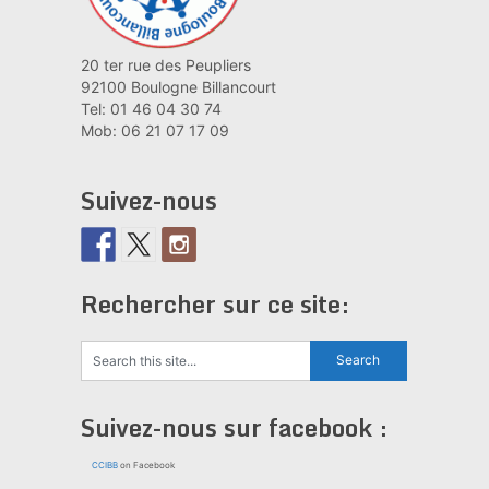
20 ter rue des Peupliers
92100 Boulogne Billancourt
Tel: 01 46 04 30 74
Mob: 06 21 07 17 09
Suivez-nous
Rechercher sur ce site:
Suivez-nous sur facebook :
CCIBB
on Facebook