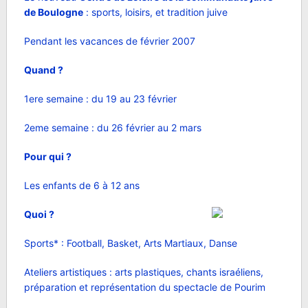
de Boulogne
: sports, loisirs, et tradition juive
Pendant les vacances de février 2007
Quand ?
1ere semaine : du 19 au 23 février
2eme semaine : du 26 février au 2 mars
Pour qui ?
Les enfants de 6 à 12 ans
Quoi ?
Sports* : Football, Basket, Arts Martiaux, Danse
Ateliers artistiques : arts plastiques, chants israéliens,
préparation et représentation du spectacle de Pourim