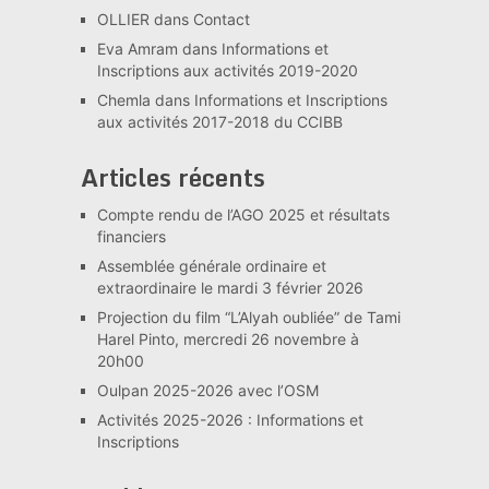
OLLIER
dans
Contact
Eva Amram
dans
Informations et
Inscriptions aux activités 2019-2020
Chemla
dans
Informations et Inscriptions
aux activités 2017-2018 du CCIBB
Articles récents
Compte rendu de l’AGO 2025 et résultats
financiers
Assemblée générale ordinaire et
extraordinaire le mardi 3 février 2026
Projection du film “L’Alyah oubliée” de Tami
Harel Pinto, mercredi 26 novembre à
20h00
Oulpan 2025-2026 avec l’OSM
Activités 2025-2026 : Informations et
Inscriptions