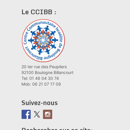
Le CCIBB :
20 ter rue des Peupliers
92100 Boulogne Billancourt
Tel: 01 46 04 30 74
Mob: 06 21 07 17 09
Suivez-nous