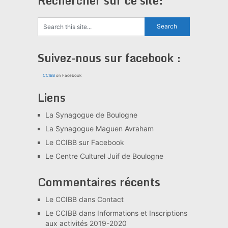
Rechercher sur ce site:
Suivez-nous sur facebook :
CCIBB
on Facebook
Liens
La Synagogue de Boulogne
La Synagogue Maguen Avraham
Le CCIBB sur Facebook
Le Centre Culturel Juif de Boulogne
Commentaires récents
Le CCIBB
dans
Contact
Le CCIBB
dans
Informations et Inscriptions
aux activités 2019-2020