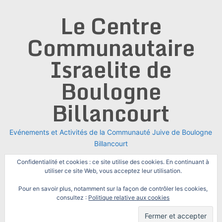
Skip
Le Centre
to
content
Communautaire
Israelite de
Boulogne
Billancourt
Evénements et Activités de la Communauté Juive de Boulogne
Billancourt
Confidentialité et cookies : ce site utilise des cookies. En continuant à
utiliser ce site Web, vous acceptez leur utilisation.
Pour en savoir plus, notamment sur la façon de contrôler les cookies,
consultez :
Politique relative aux cookies