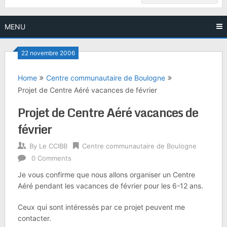
MENU
22 novembre 2006
Home
Centre communautaire de Boulogne
Projet de Centre Aéré vacances de février
Projet de Centre Aéré vacances de
février
By
Le CCIBB
Centre communautaire de Boulogne
0 Comments
Je vous confirme que nous allons organiser un Centre
Aéré pendant les vacances de février pour les 6-12 ans.
Ceux qui sont intéressés par ce projet peuvent me
contacter.