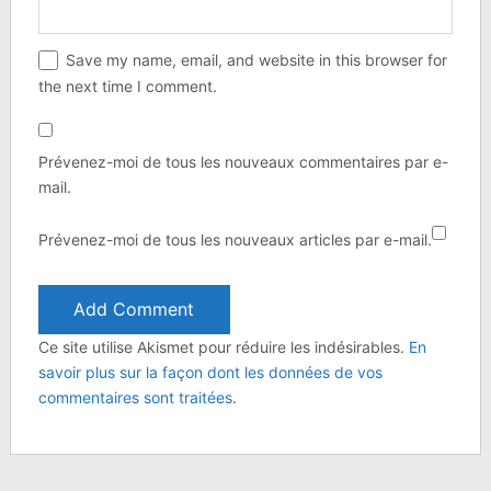
Save my name, email, and website in this browser for
the next time I comment.
Prévenez-moi de tous les nouveaux commentaires par e-
mail.
Prévenez-moi de tous les nouveaux articles par e-mail.
Ce site utilise Akismet pour réduire les indésirables.
En
savoir plus sur la façon dont les données de vos
commentaires sont traitées
.