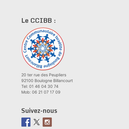
des
publications
Le CCIBB :
20 ter rue des Peupliers
92100 Boulogne Billancourt
Tel: 01 46 04 30 74
Mob: 06 21 07 17 09
Suivez-nous