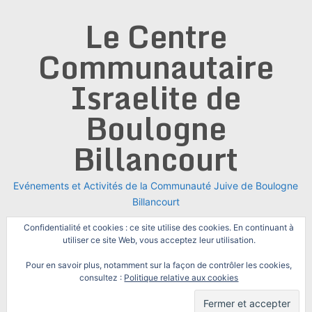
Skip
Le Centre
to
content
Communautaire
Israelite de
Boulogne
Billancourt
Evénements et Activités de la Communauté Juive de Boulogne
Billancourt
Confidentialité et cookies : ce site utilise des cookies. En continuant à
utiliser ce site Web, vous acceptez leur utilisation.
Pour en savoir plus, notamment sur la façon de contrôler les cookies,
consultez :
Politique relative aux cookies