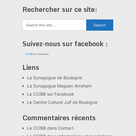
Rechercher sur ce site:
Suivez-nous sur facebook :
CCIBB
on Facebook
Liens
La Synagogue de Boulogne
La Synagogue Maguen Avraham
Le CCIBB sur Facebook
Le Centre Culturel Juif de Boulogne
Commentaires récents
Le CCIBB
dans
Contact