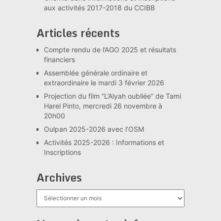
aux activités 2017-2018 du CCIBB
Articles récents
Compte rendu de l’AGO 2025 et résultats
financiers
Assemblée générale ordinaire et
extraordinaire le mardi 3 février 2026
Projection du film “L’Alyah oubliée” de Tami
Harel Pinto, mercredi 26 novembre à
20h00
Oulpan 2025-2026 avec l’OSM
Activités 2025-2026 : Informations et
Inscriptions
Archives
Archives