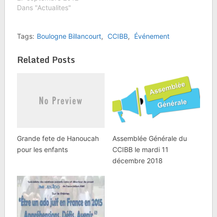
Dans "Actualites"
Tags:
Boulogne Billancourt
,
CCIBB
,
Événement
Related Posts
Grande fete de Hanoucah
Assemblée Générale du
pour les enfants
CCIBB le mardi 11
décembre 2018