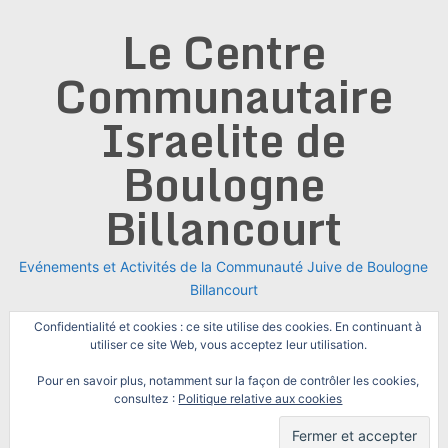
Skip
Le Centre
to
content
Communautaire
Israelite de
Boulogne
Billancourt
Evénements et Activités de la Communauté Juive de Boulogne
Billancourt
Confidentialité et cookies : ce site utilise des cookies. En continuant à
utiliser ce site Web, vous acceptez leur utilisation.
Pour en savoir plus, notamment sur la façon de contrôler les cookies,
consultez :
Politique relative aux cookies