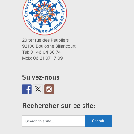
20 ter rue des Peupliers
92100 Boulogne Billancourt
Tel: 01 46 04 30 74
Mob: 06 21 07 17 09
Suivez-nous
Rechercher sur ce site: