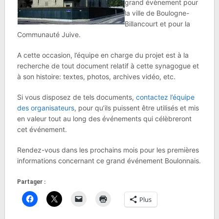
grand évènement pour
la ville de Boulogne-
Billancourt et pour la
Communauté Juive.
A cette occasion, l’équipe en charge du projet est à la
recherche de tout document relatif à cette synagogue et
à son histoire: textes, photos, archives vidéo, etc.
Si vous disposez de tels documents,
contactez l’équipe
des organisateurs
, pour qu’ils puissent être utilisés et mis
en valeur tout au long des événements qui célèbreront
cet événement.
Rendez-vous dans les prochains mois pour les premières
informations concernant ce grand événement Boulonnais.
Partager :
Plus