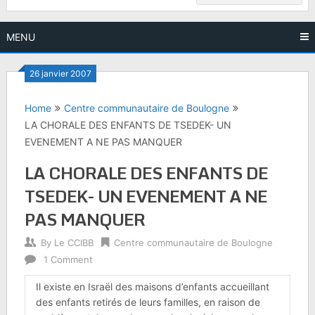
MENU
26 janvier 2007
Home
Centre communautaire de Boulogne
LA CHORALE DES ENFANTS DE TSEDEK- UN
EVENEMENT A NE PAS MANQUER
LA CHORALE DES ENFANTS DE
TSEDEK- UN EVENEMENT A NE
PAS MANQUER
By
Le CCIBB
Centre communautaire de Boulogne
1 Comment
Il existe en Israël des maisons d’enfants accueillant
des enfants retirés de leurs familles, en raison de