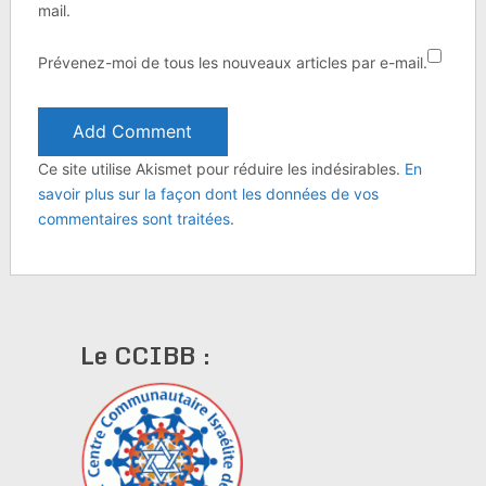
mail.
Prévenez-moi de tous les nouveaux articles par e-mail.
Ce site utilise Akismet pour réduire les indésirables.
En
savoir plus sur la façon dont les données de vos
commentaires sont traitées
.
Le CCIBB :