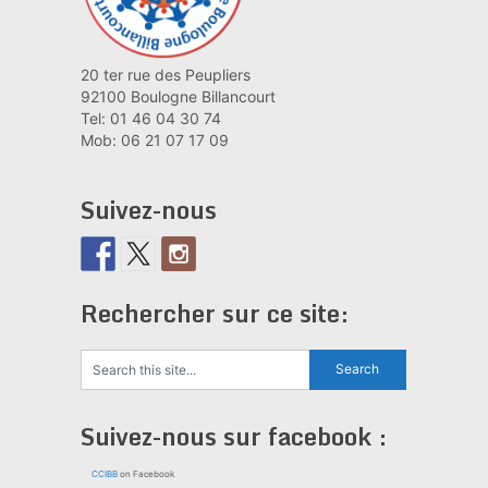
20 ter rue des Peupliers
92100 Boulogne Billancourt
Tel: 01 46 04 30 74
Mob: 06 21 07 17 09
Suivez-nous
Rechercher sur ce site:
Suivez-nous sur facebook :
CCIBB
on Facebook