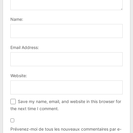
Name:
Email Address:
Website:
Save my name, email, and website in this browser for
the next time I comment.
Prévenez-moi de tous les nouveaux commentaires par e-