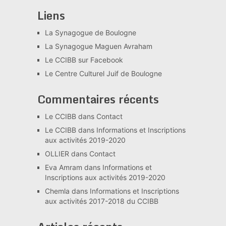
Liens
La Synagogue de Boulogne
La Synagogue Maguen Avraham
Le CCIBB sur Facebook
Le Centre Culturel Juif de Boulogne
Commentaires récents
Le CCIBB
dans
Contact
Le CCIBB
dans
Informations et Inscriptions
aux activités 2019-2020
OLLIER
dans
Contact
Eva Amram
dans
Informations et
Inscriptions aux activités 2019-2020
Chemla
dans
Informations et Inscriptions
aux activités 2017-2018 du CCIBB