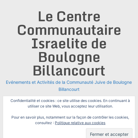
Skip
Le Centre
to
content
Communautaire
Israelite de
Boulogne
Billancourt
Evénements et Activités de la Communauté Juive de Boulogne
Billancourt
Confidentialité et cookies : ce site utilise des cookies. En continuant à
utiliser ce site Web, vous acceptez leur utilisation.
Pour en savoir plus, notamment sur la façon de contrôler les cookies,
consultez :
Politique relative aux cookies