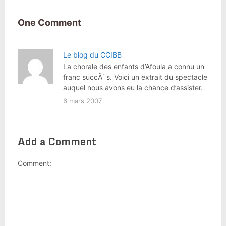
One Comment
Le blog du CCIBB
La chorale des enfants d’Afoula a connu un
franc succÃ¨s. Voici un extrait du spectacle
auquel nous avons eu la chance d’assister.
6 mars 2007
Add a Comment
Comment: