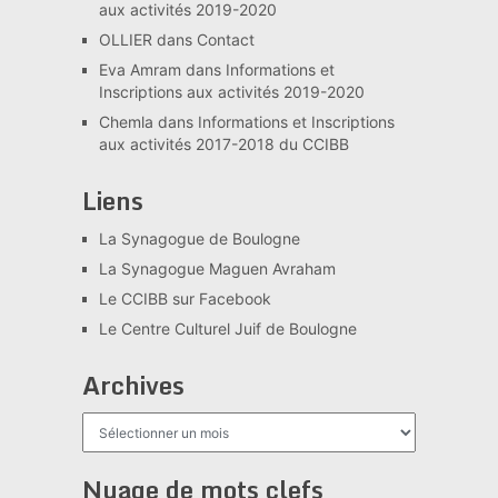
aux activités 2019-2020
OLLIER
dans
Contact
Eva Amram
dans
Informations et
Inscriptions aux activités 2019-2020
Chemla
dans
Informations et Inscriptions
aux activités 2017-2018 du CCIBB
Liens
La Synagogue de Boulogne
La Synagogue Maguen Avraham
Le CCIBB sur Facebook
Le Centre Culturel Juif de Boulogne
Archives
Archives
Nuage de mots clefs