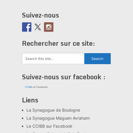
Suivez-nous
Rechercher sur ce site:
Suivez-nous sur facebook :
CCIBB
on Facebook
Liens
La Synagogue de Boulogne
La Synagogue Maguen Avraham
Le CCIBB sur Facebook