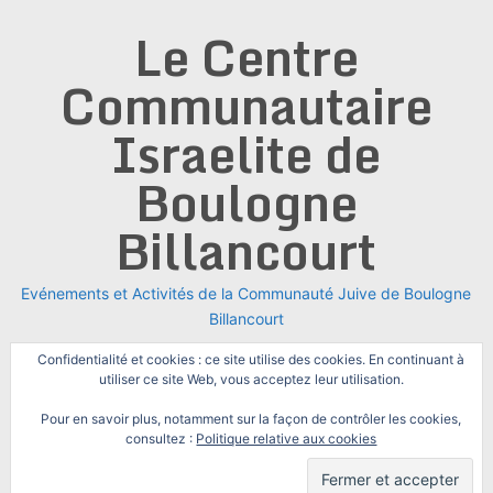
Skip
Le Centre
to
content
Communautaire
Israelite de
Boulogne
Billancourt
Evénements et Activités de la Communauté Juive de Boulogne
Billancourt
Confidentialité et cookies : ce site utilise des cookies. En continuant à
utiliser ce site Web, vous acceptez leur utilisation.
Pour en savoir plus, notamment sur la façon de contrôler les cookies,
consultez :
Politique relative aux cookies