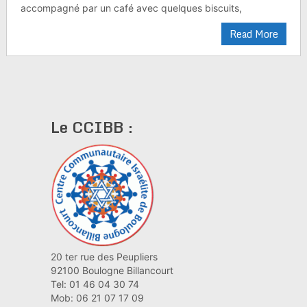
accompagné par un café avec quelques biscuits,
Read More
Le CCIBB :
20 ter rue des Peupliers
92100 Boulogne Billancourt
Tel: 01 46 04 30 74
Mob: 06 21 07 17 09