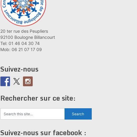
20 ter rue des Peupliers
92100 Boulogne Billancourt
Tel: 01 46 04 30 74
Mob: 06 21 07 17 09
Suivez-nous
Rechercher sur ce site:
Suivez-nous sur facebook :