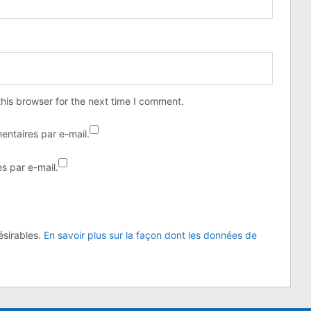
his browser for the next time I comment.
ntaires par e-mail.
s par e-mail.
désirables.
En savoir plus sur la façon dont les données de