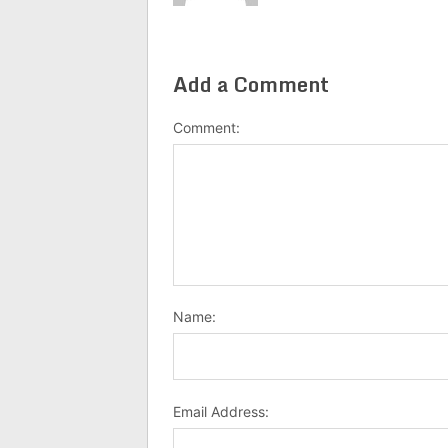
Add a Comment
Comment:
Name:
Email Address: