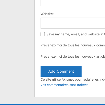
Website:
Save my name, email, and website in t
Prévenez-moi de tous les nouveaux comme
Prévenez-moi de tous les nouveaux article
Ce site utilise Akismet pour réduire les in
vos commentaires sont traitées
.