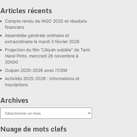
Articles récents
Compte rendu de l’AGO 2025 et résultats
financiers
Assemblée générale ordinaire et
extraordinaire le mardi 3 février 2026
Projection du film “L’Alyah oubliée” de Tami
Harel Pinto, mercredi 26 novembre à
20h00
Oulpan 2025-2026 avec l’OSM
Activités 2025-2026 : Informations et
Inscriptions
Archives
Archives
Nuage de mots clefs