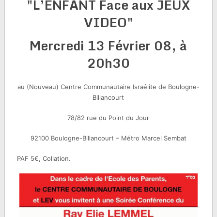
"L’ENFANT Face aux JEUX
VIDEO"
Mercredi 13 Février 08, à
20h30
au (Nouveau) Centre Communautaire Israélite de Boulogne-
Billancourt
78/82 rue du Point du Jour
92100 Boulogne-Billancourt – Métro Marcel Sembat
PAF 5€, Collation.