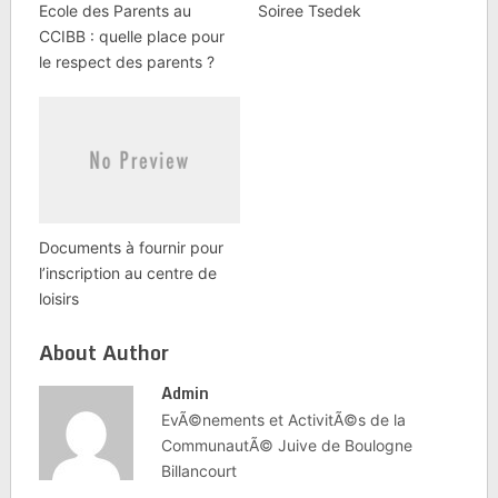
Ecole des Parents au
Soiree Tsedek
CCIBB : quelle place pour
le respect des parents ?
Documents à fournir pour
l’inscription au centre de
loisirs
About Author
Admin
EvÃ©nements et ActivitÃ©s de la
CommunautÃ© Juive de Boulogne
Billancourt