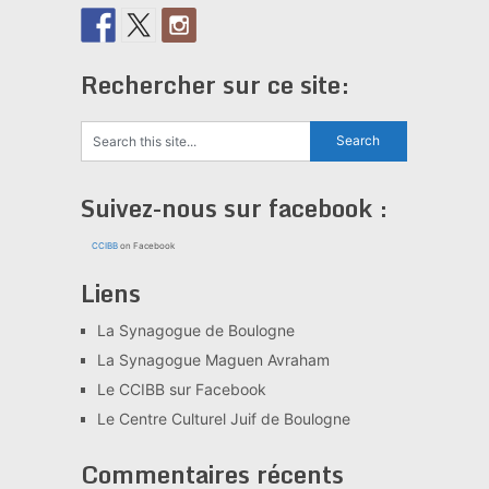
Rechercher sur ce site:
Suivez-nous sur facebook :
CCIBB
on Facebook
Liens
La Synagogue de Boulogne
La Synagogue Maguen Avraham
Le CCIBB sur Facebook
Le Centre Culturel Juif de Boulogne
Commentaires récents