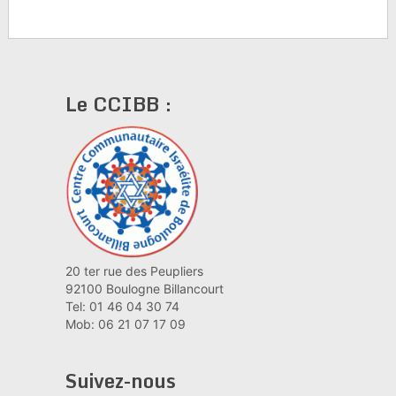
Le CCIBB :
20 ter rue des Peupliers
92100 Boulogne Billancourt
Tel: 01 46 04 30 74
Mob: 06 21 07 17 09
Suivez-nous