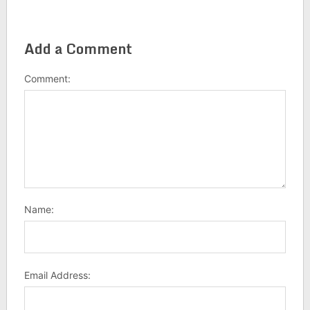
Add a Comment
Comment:
Name:
Email Address: