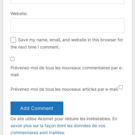
Website:
Save my name, email, and website in this browser for
the next time I comment.
Prévenez-moi de tous les nouveaux commentaires par e-
mail.
Prévenez-moi de tous les nouveaux articles par e-mail.
Ce site utilise Akismet pour réduire les indésirables.
En
savoir plus sur la façon dont les données de vos
commentaires sont traitées
.