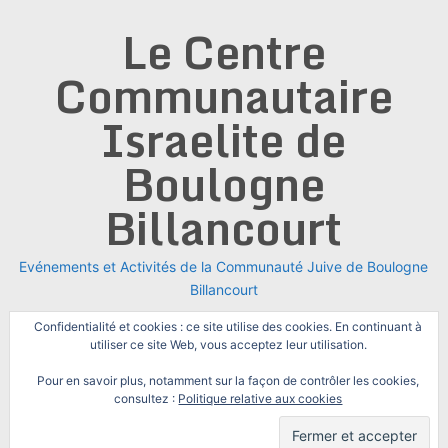
Skip
Le Centre
to
content
Communautaire
Israelite de
Boulogne
Billancourt
Evénements et Activités de la Communauté Juive de Boulogne
Billancourt
Confidentialité et cookies : ce site utilise des cookies. En continuant à
utiliser ce site Web, vous acceptez leur utilisation.
Pour en savoir plus, notamment sur la façon de contrôler les cookies,
consultez :
Politique relative aux cookies