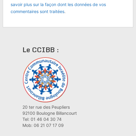
savoir plus sur la façon dont les données de vos
commentaires sont traitées
.
Le CCIBB :
20 ter rue des Peupliers
92100 Boulogne Billancourt
Tel: 01 46 04 30 74
Mob: 06 21 07 17 09