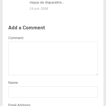
risque de disparaitre…
24 juin 2008
Add a Comment
Comment:
Name:
Email Address: