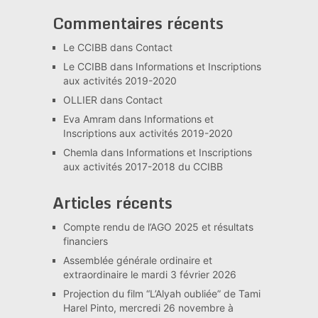
Commentaires récents
Le CCIBB
dans
Contact
Le CCIBB
dans
Informations et Inscriptions
aux activités 2019-2020
OLLIER
dans
Contact
Eva Amram
dans
Informations et
Inscriptions aux activités 2019-2020
Chemla
dans
Informations et Inscriptions
aux activités 2017-2018 du CCIBB
Articles récents
Compte rendu de l’AGO 2025 et résultats
financiers
Assemblée générale ordinaire et
extraordinaire le mardi 3 février 2026
Projection du film “L’Alyah oubliée” de Tami
Harel Pinto, mercredi 26 novembre à