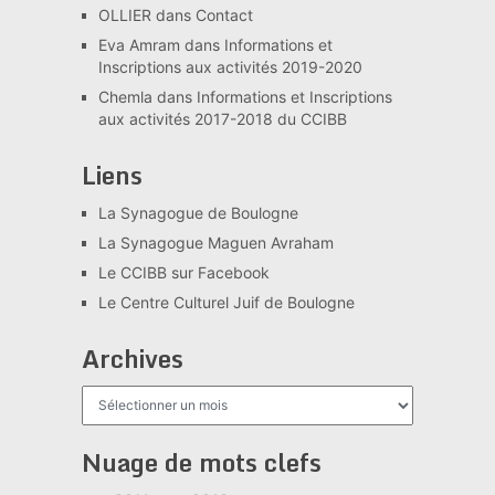
OLLIER
dans
Contact
Eva Amram
dans
Informations et
Inscriptions aux activités 2019-2020
Chemla
dans
Informations et Inscriptions
aux activités 2017-2018 du CCIBB
Liens
La Synagogue de Boulogne
La Synagogue Maguen Avraham
Le CCIBB sur Facebook
Le Centre Culturel Juif de Boulogne
Archives
Archives
Nuage de mots clefs