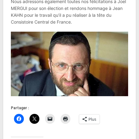
Nous adressons également toutes nos félicitations à Joel
MERGUI pour son élection et rendons hommage à Jean
KAHN pour le travail qu’il a pu réaliser à la tête du
Consistoire Central de France.
Partager :
Plus