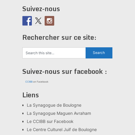
Suivez-nous
Rechercher sur ce site:
Suivez-nous sur facebook :
CCIBB
on Facebook
Liens
La Synagogue de Boulogne
La Synagogue Maguen Avraham
Le CCIBB sur Facebook
Le Centre Culturel Juif de Boulogne