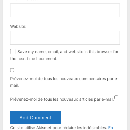
Website:
Save my name, email, and website in this browser for
the next time I comment.
Prévenez-moi de tous les nouveaux commentaires par e-
mail.
Prévenez-moi de tous les nouveaux articles par e-mail.
Ce site utilise Akismet pour réduire les indésirables.
En