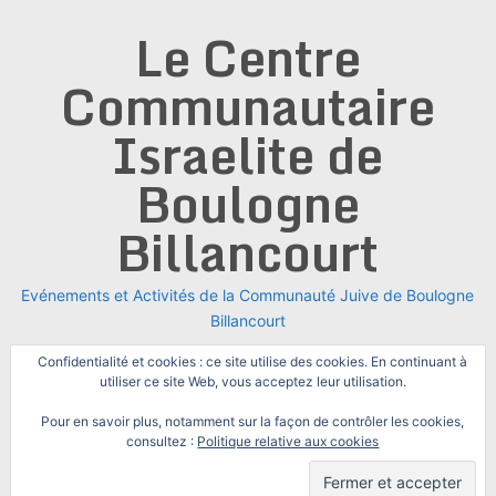
Skip
Le Centre
to
content
Communautaire
Israelite de
Boulogne
Billancourt
Evénements et Activités de la Communauté Juive de Boulogne
Billancourt
Confidentialité et cookies : ce site utilise des cookies. En continuant à
utiliser ce site Web, vous acceptez leur utilisation.
Pour en savoir plus, notamment sur la façon de contrôler les cookies,
consultez :
Politique relative aux cookies