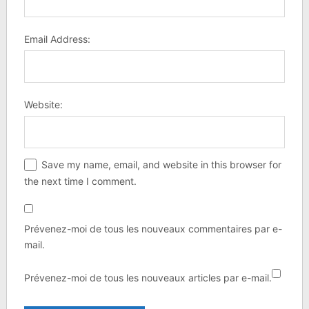
Email Address:
Website:
Save my name, email, and website in this browser for
the next time I comment.
Prévenez-moi de tous les nouveaux commentaires par e-
mail.
Prévenez-moi de tous les nouveaux articles par e-mail.