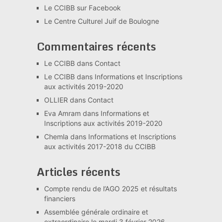
Le CCIBB sur Facebook
Le Centre Culturel Juif de Boulogne
Commentaires récents
Le CCIBB
dans
Contact
Le CCIBB
dans
Informations et Inscriptions
aux activités 2019-2020
OLLIER
dans
Contact
Eva Amram
dans
Informations et
Inscriptions aux activités 2019-2020
Chemla
dans
Informations et Inscriptions
aux activités 2017-2018 du CCIBB
Articles récents
Compte rendu de l’AGO 2025 et résultats
financiers
Assemblée générale ordinaire et
extraordinaire le mardi 3 février 2026