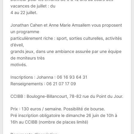
vacances de juillet : du
4 au 22 juillet.
Jonathan Cahen et Anne Marie Amsallem vous proposent
un programme
particulièrement riche : sport, sorties culturelles, activités
d’éveil,
grands jeux, dans une ambiance assurée par une équipe
de moniteurs très
motivés.
Inscriptions : Johanna : 06 16 93 64 31
Renseignements : 06 21 07 17 09
CCIBB : Boulogne-Billancourt, 78-82 rue du Point du Jour.
Prix : 130 euros / semaine. Possibilité de bourse.
Pré inscription obligatoire le dimanche 26 juin de 10h à
16h au CCIBB (nombre de places limité)