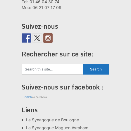
Tel: 01 46 04 30 74
Mob: 06 21 07 17 09
Suivez-nous
Rechercher sur ce site:
Suivez-nous sur facebook :
CCIBB
on Facebook
Liens
La Synagogue de Boulogne
La Synagogue Maguen Avraham