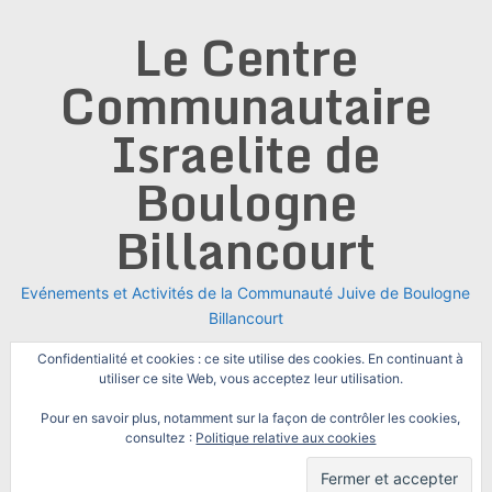
Skip
Le Centre
to
content
Communautaire
Israelite de
Boulogne
Billancourt
Evénements et Activités de la Communauté Juive de Boulogne
Billancourt
Confidentialité et cookies : ce site utilise des cookies. En continuant à
utiliser ce site Web, vous acceptez leur utilisation.
Pour en savoir plus, notamment sur la façon de contrôler les cookies,
consultez :
Politique relative aux cookies