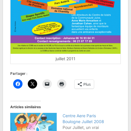
juillet 2011
Partager :
Plus
Articles similaires
Centre Aere Paris
Boulogne Juillet 2008
Pour Juillet, un vrai