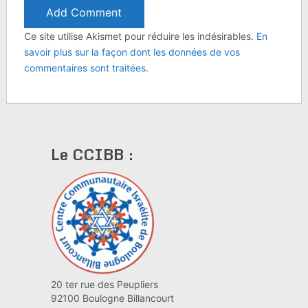
Ce site utilise Akismet pour réduire les indésirables.
En
savoir plus sur la façon dont les données de vos
commentaires sont traitées
.
Le CCIBB :
20 ter rue des Peupliers
92100 Boulogne Billancourt