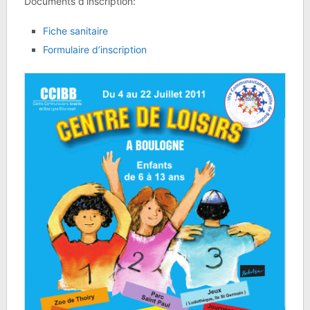
Documents d’inscription:
Fiche sanitaire
Formulaire d’inscription