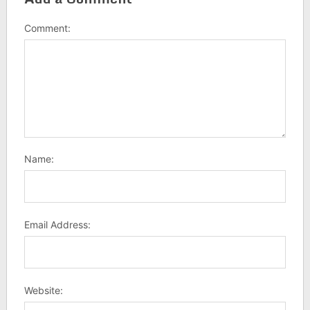
Comment:
Name:
Email Address:
Website: