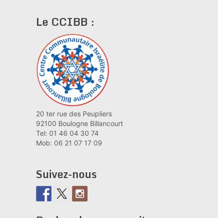
Le CCIBB :
20 ter rue des Peupliers
92100 Boulogne Billancourt
Tel: 01 46 04 30 74
Mob: 06 21 07 17 09
Suivez-nous