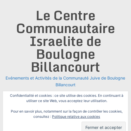
Skip
Le Centre
to
content
Communautaire
Israelite de
Boulogne
Billancourt
Evénements et Activités de la Communauté Juive de Boulogne
Billancourt
Confidentialité et cookies : ce site utilise des cookies. En continuant à
utiliser ce site Web, vous acceptez leur utilisation.
Pour en savoir plus, notamment sur la façon de contrôler les cookies,
consultez :
Politique relative aux cookies