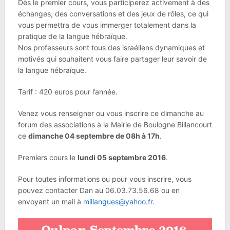
Dès le premier cours, vous participerez activement à des
échanges, des conversations et des jeux de rôles, ce qui
vous permettra de vous immerger totalement dans la
pratique de la langue hébraïque.
Nos professeurs sont tous des israéliens dynamiques et
motivés qui souhaitent vous faire partager leur savoir de
la langue hébraïque.
Tarif : 420 euros pour l’année.
Venez vous renseigner ou vous inscrire ce dimanche au
forum des associations à la Mairie de Boulogne Billancourt
ce
dimanche 04 septembre de 08h à 17h
.
Premiers cours le
lundi 05 septembre 2016
.
Pour toutes informations ou pour vous inscrire, vous
pouvez contacter Dan au 06.03.73.56.68 ou en
envoyant un mail à
millangues@yahoo.fr
.