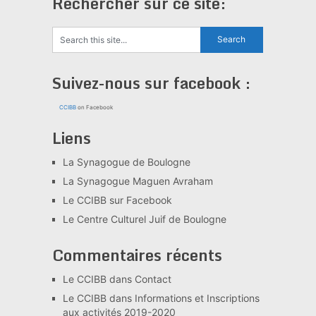
Rechercher sur ce site:
Suivez-nous sur facebook :
CCIBB
on Facebook
Liens
La Synagogue de Boulogne
La Synagogue Maguen Avraham
Le CCIBB sur Facebook
Le Centre Culturel Juif de Boulogne
Commentaires récents
Le CCIBB
dans
Contact
Le CCIBB
dans
Informations et Inscriptions
aux activités 2019-2020