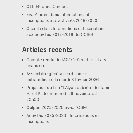
OLLIER
dans
Contact
Eva Amram
dans
Informations et
Inscriptions aux activités 2019-2020
Chemla
dans
Informations et Inscriptions
aux activités 2017-2018 du CCIBB
Articles récents
Compte rendu de l’AGO 2025 et résultats
financiers
Assemblée générale ordinaire et
extraordinaire le mardi 3 février 2026
Projection du film “L’Alyah oubliée” de Tami
Harel Pinto, mercredi 26 novembre à
20h00
Oulpan 2025-2026 avec l’OSM
Activités 2025-2026 : Informations et
Inscriptions