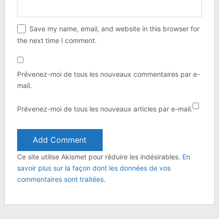
Save my name, email, and website in this browser for
the next time I comment.
Prévenez-moi de tous les nouveaux commentaires par e-
mail.
Prévenez-moi de tous les nouveaux articles par e-mail.
Ce site utilise Akismet pour réduire les indésirables.
En
savoir plus sur la façon dont les données de vos
commentaires sont traitées
.