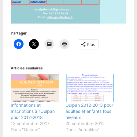
Partager :
Plus
Articles similaires
Informations et
Oulpan 2012-2013 pour
Inscriptions à l’Oulpan
adultes et enfants tous
pour 2017-2018
niveaux
13 septembre 2017
20 septembre 2012
Dans "Oulpan"
Dans "Actualites"